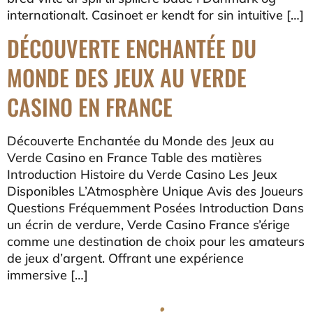
internationalt. Casinoet er kendt for sin intuitive […]
DÉCOUVERTE ENCHANTÉE DU
MONDE DES JEUX AU VERDE
CASINO EN FRANCE
Découverte Enchantée du Monde des Jeux au
Verde Casino en France Table des matières
Introduction Histoire du Verde Casino Les Jeux
Disponibles L’Atmosphère Unique Avis des Joueurs
Questions Fréquemment Posées Introduction Dans
un écrin de verdure, Verde Casino France s’érige
comme une destination de choix pour les amateurs
de jeux d’argent. Offrant une expérience
immersive […]