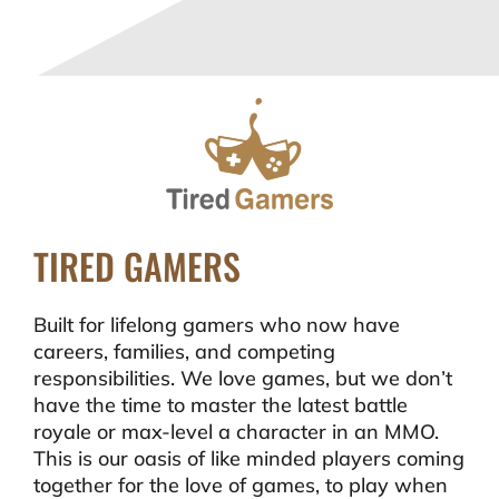
TIRED GAMERS
Built for lifelong gamers who now have
careers, families, and competing
responsibilities. We love games, but we don’t
have the time to master the latest battle
royale or max-level a character in an MMO.
This is our oasis of like minded players coming
together for the love of games, to play when