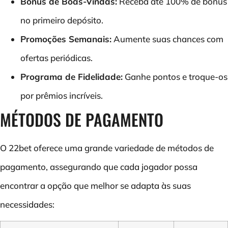
Bônus de Boas-Vindas:
Receba até 100% de bônus
no primeiro depósito.
Promoções Semanais:
Aumente suas chances com
ofertas periódicas.
Programa de Fidelidade:
Ganhe pontos e troque-os
por prêmios incríveis.
MÉTODOS DE PAGAMENTO
O 22bet oferece uma grande variedade de métodos de
pagamento, assegurando que cada jogador possa
encontrar a opção que melhor se adapta às suas
necessidades: