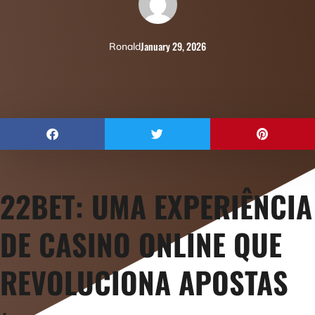
January 29, 2026
Ronald
22BET: UMA EXPERIÊNCIA
DE CASINO ONLINE QUE
REVOLUCIONA APOSTAS