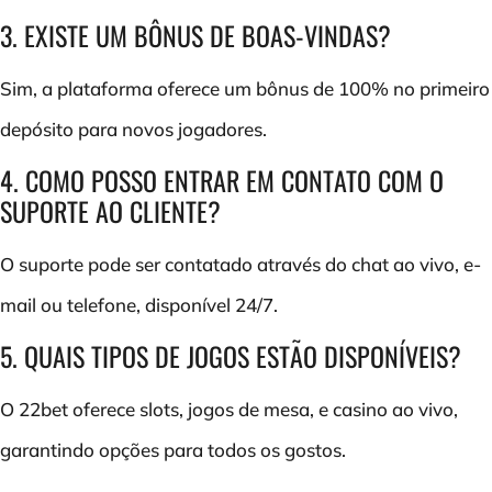
3. EXISTE UM BÔNUS DE BOAS-VINDAS?
Sim, a plataforma oferece um bônus de 100% no primeiro
depósito para novos jogadores.
4. COMO POSSO ENTRAR EM CONTATO COM O
SUPORTE AO CLIENTE?
O suporte pode ser contatado através do chat ao vivo, e-
mail ou telefone, disponível 24/7.
5. QUAIS TIPOS DE JOGOS ESTÃO DISPONÍVEIS?
O 22bet oferece slots, jogos de mesa, e casino ao vivo,
garantindo opções para todos os gostos.