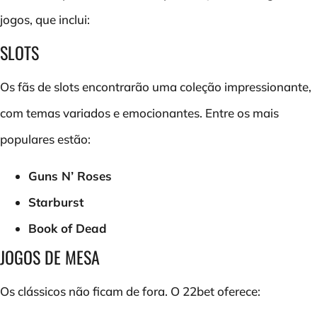
jogos, que inclui:
SLOTS
Os fãs de slots encontrarão uma coleção impressionante,
com temas variados e emocionantes. Entre os mais
populares estão:
Guns N’ Roses
Starburst
Book of Dead
JOGOS DE MESA
Os clássicos não ficam de fora. O 22bet oferece: