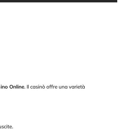
ino Online
. Il casinò offre una varietà
uscite.