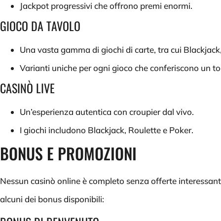
Jackpot progressivi che offrono premi enormi.
GIOCO DA TAVOLO
Una vasta gamma di giochi di carte, tra cui Blackjack
Varianti uniche per ogni gioco che conferiscono un to
CASINÒ LIVE
Un’esperienza autentica con croupier dal vivo.
I giochi includono Blackjack, Roulette e Poker.
BONUS E PROMOZIONI
Nessun casinò online è completo senza offerte interessant
alcuni dei bonus disponibili: