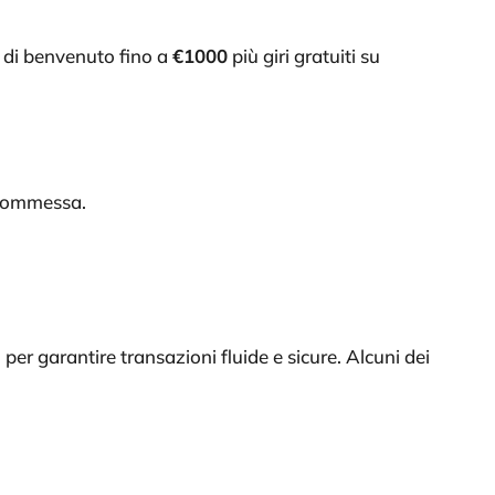
 di benvenuto fino a
€1000
più giri gratuiti su
scommessa.
er garantire transazioni fluide e sicure. Alcuni dei