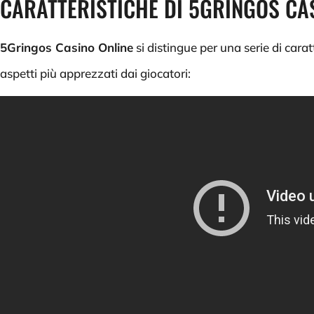
CARATTERISTICHE DI 5GRINGOS CA
5Gringos Casino Online
si distingue per una serie di carat
aspetti più apprezzati dai giocatori: