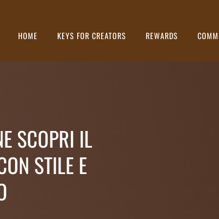
HOME
KEYS FOR CREATORS
REWARDS
COMM
E SCOPRI IL
ON STILE E
O