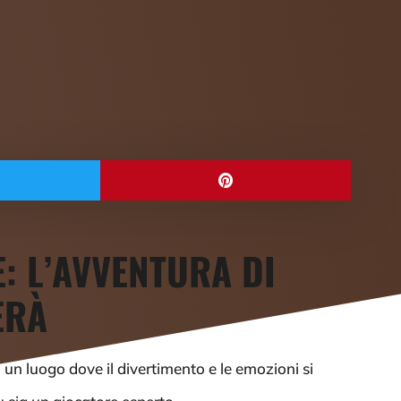
: L’AVVENTURA DI
ERÀ
, un luogo dove il divertimento e le emozioni si