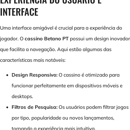
INTERFACE
Uma interface amigável é crucial para a experiência do
jogador. O
cassino Betano PT
possui um design inovador
que facilita a navegação. Aqui estão algumas das
características mais notáveis:
Design Responsivo:
O cassino é otimizado para
funcionar perfeitamente em dispositivos móveis e
desktops.
Filtros de Pesquisa:
Os usuários podem filtrar jogos
por tipo, popularidade ou novos lançamentos,
tornando a experiência mais intuitiva.