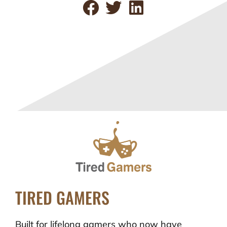
TIRED GAMERS
Built for lifelong gamers who now have