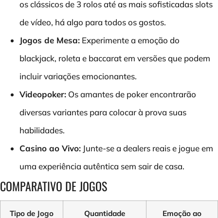
os clássicos de 3 rolos até as mais sofisticadas slots
de vídeo, há algo para todos os gostos.
Jogos de Mesa:
Experimente a emoção do
blackjack, roleta e baccarat em versões que podem
incluir variações emocionantes.
Videopoker:
Os amantes de poker encontrarão
diversas variantes para colocar à prova suas
habilidades.
Casino ao Vivo:
Junte-se a dealers reais e jogue em
uma experiência autêntica sem sair de casa.
COMPARATIVO DE JOGOS
Tipo de Jogo
Quantidade
Emoção ao