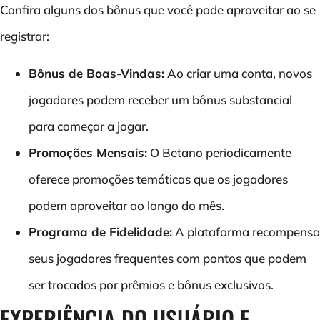
Confira alguns dos bônus que você pode aproveitar ao se
registrar:
Bônus de Boas-Vindas:
Ao criar uma conta, novos
jogadores podem receber um bônus substancial
para começar a jogar.
Promoções Mensais:
O Betano periodicamente
oferece promoções temáticas que os jogadores
podem aproveitar ao longo do mês.
Programa de Fidelidade:
A plataforma recompensa
seus jogadores frequentes com pontos que podem
ser trocados por prêmios e bônus exclusivos.
EXPERIÊNCIA DO USUÁRIO E