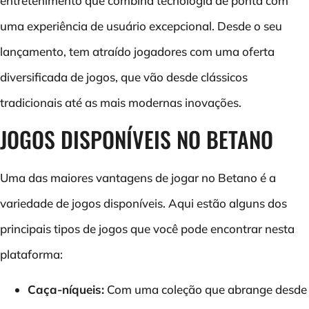
entretenimento que combina tecnologia de ponta com
uma experiência de usuário excepcional. Desde o seu
lançamento, tem atraído jogadores com uma oferta
diversificada de jogos, que vão desde clássicos
tradicionais até as mais modernas inovações.
JOGOS DISPONÍVEIS NO BETANO
Uma das maiores vantagens de jogar no Betano é a
variedade de jogos disponíveis. Aqui estão alguns dos
principais tipos de jogos que você pode encontrar nesta
plataforma:
Caça-níqueis:
Com uma coleção que abrange desde