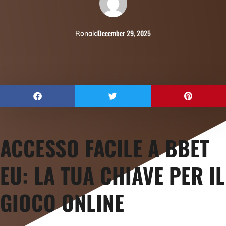
December 29, 2025
Ronald
ACCESSO FACILE A BBET
EU: LA TUA CHIAVE PER IL
GIOCO ONLINE