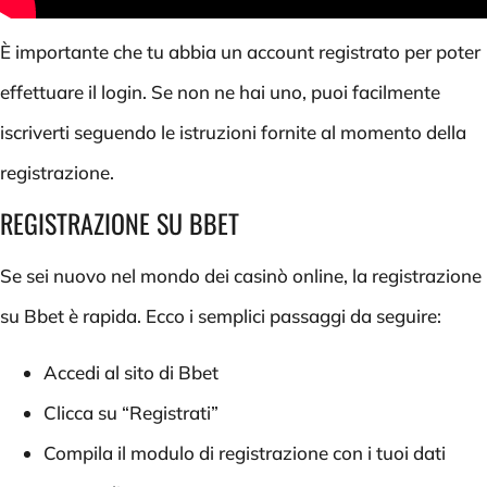
È importante che tu abbia un account registrato per poter
effettuare il login. Se non ne hai uno, puoi facilmente
iscriverti seguendo le istruzioni fornite al momento della
registrazione.
REGISTRAZIONE SU BBET
Se sei nuovo nel mondo dei casinò online, la registrazione
su Bbet è rapida. Ecco i semplici passaggi da seguire:
Accedi al sito di Bbet
Clicca su “Registrati”
Compila il modulo di registrazione con i tuoi dati