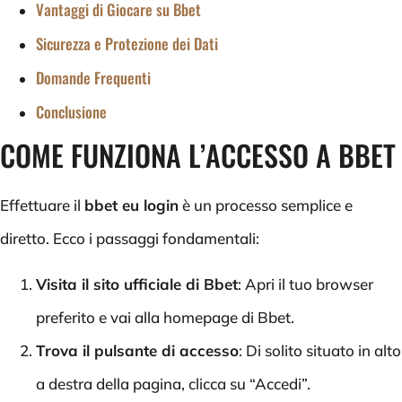
Vantaggi di Giocare su Bbet
Sicurezza e Protezione dei Dati
Domande Frequenti
Conclusione
COME FUNZIONA L’ACCESSO A BBET
Effettuare il
bbet eu login
è un processo semplice e
diretto. Ecco i passaggi fondamentali:
Visita il sito ufficiale di Bbet
: Apri il tuo browser
preferito e vai alla homepage di Bbet.
Trova il pulsante di accesso
: Di solito situato in alto
a destra della pagina, clicca su “Accedi”.