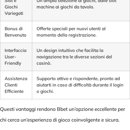
Slot e
Un’ampia selezione di giochi, dalle slot
Giochi
machine ai giochi da tavolo.
Variegati
Bonus di
Offerte speciali per nuovi utenti al
Benvenuto
momento della registrazione.
Interfaccia
Un design intuitivo che facilita la
User-
navigazione tra le diverse sezioni del
Friendly
casinò.
Assistenza
Supporto attivo e rispondente, pronto ad
Clienti
aiutarti in caso di difficoltà durante il login
Efficiente
o giochi.
Questi vantaggi rendono Bbet un’opzione eccellente per
chi cerca un’esperienza di gioco coinvolgente e sicura.