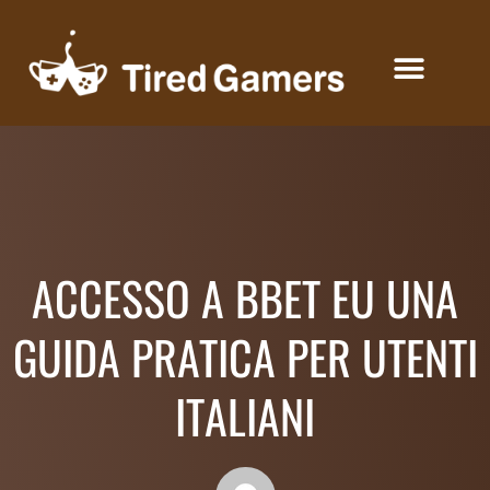
KEYS FOR CREATORS
ACCESSO A BBET EU UNA
GUIDA PRATICA PER UTENTI
ITALIANI