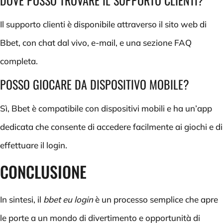
Il supporto clienti è disponibile attraverso il sito web di
Bbet, con chat dal vivo, e-mail, e una sezione FAQ
completa.
POSSO GIOCARE DA DISPOSITIVO MOBILE?
Sì, Bbet è compatibile con dispositivi mobili e ha un’app
dedicata che consente di accedere facilmente ai giochi e di
effettuare il login.
CONCLUSIONE
In sintesi, il
bbet eu login
è un processo semplice che apre
le porte a un mondo di divertimento e opportunità di