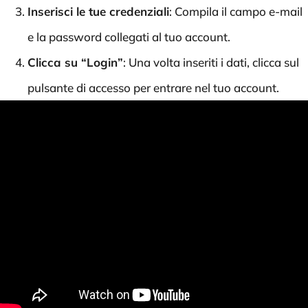
Inserisci le tue credenziali
: Compila il campo e-mail
e la password collegati al tuo account.
Clicca su “Login”
: Una volta inseriti i dati, clicca sul
pulsante di accesso per entrare nel tuo account.