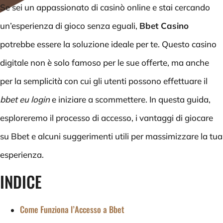
Se sei un appassionato di casinò online e stai cercando
un’esperienza di gioco senza eguali,
Bbet Casino
potrebbe essere la soluzione ideale per te. Questo casino
digitale non è solo famoso per le sue offerte, ma anche
per la semplicità con cui gli utenti possono effettuare il
bbet eu login
e iniziare a scommettere. In questa guida,
esploreremo il processo di accesso, i vantaggi di giocare
su Bbet e alcuni suggerimenti utili per massimizzare la tua
esperienza.
INDICE
Come Funziona l’Accesso a Bbet