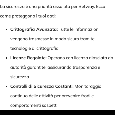
La sicurezza è una priorità assoluta per Betway. Ecco
come proteggono i tuoi dati:
Crittografia Avanzata:
Tutte le informazioni
vengono trasmesse in modo sicuro tramite
tecnologie di crittografia.
Licenze Regolate:
Operano con licenza rilasciata da
autorità garantite, assicurando trasparenza e
sicurezza.
Controlli di Sicurezza Costanti:
Monitoraggio
continuo delle attività per prevenire frodi e
comportamenti sospetti.