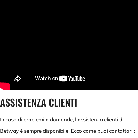
ASSISTENZA CLIENTI
In caso di problemi o domande, l'assistenza clienti di
Betway è sempre disponibile. Ecco come puoi contattarli: