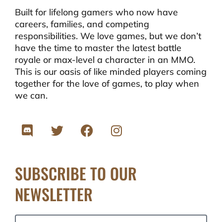
Built for lifelong gamers who now have
careers, families, and competing
responsibilities. We love games, but we don’t
have the time to master the latest battle
royale or max-level a character in an MMO.
This is our oasis of like minded players coming
together for the love of games, to play when
we can.
SUBSCRIBE TO OUR
NEWSLETTER