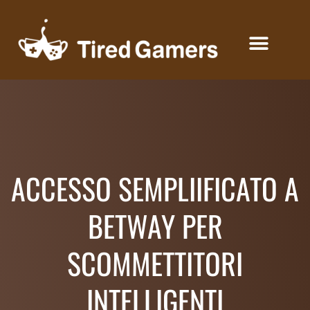
KEYS FOR CREATORS
ACCESSO SEMPLIIFICATO A
BETWAY PER
SCOMMETTITORI
INTELLIGENTI