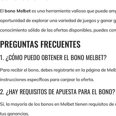
El
bono Melbet
es una herramienta valiosa que puede ampli
oportunidad de explorar una variedad de juegos y ganar g
conocimiento sólido de las ofertas disponibles, puedes con
PREGUNTAS FRECUENTES
1. ¿CÓMO PUEDO OBTENER EL BONO MELBET?
Para recibir el bono, debes registrarte en la página de Mel
instrucciones específicas para canjear la oferta.
2. ¿HAY REQUISITOS DE APUESTA PARA EL BONO?
Sí, la mayoría de los bonos en Melbet tienen requisitos de
tus ganancias.