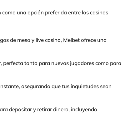
n como una opción preferida entre los casinos
s de mesa y live casino, Melbet ofrece una
r, perfecta tanto para nuevos jugadores como para
onstante, asegurando que tus inquietudes sean
ra depositar y retirar dinero, incluyendo