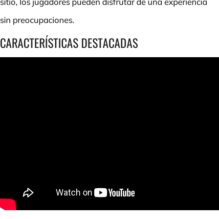
sitio, los jugadores pueden disfrutar de una experiencia
sin preocupaciones.
CARACTERÍSTICAS DESTACADAS