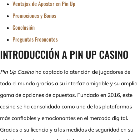
Ventajas de Apostar en Pin Up
Promociones y Bonos
Conclusión
Preguntas Frecuentes
INTRODUCCIÓN A PIN UP CASINO
Pin Up Casino
ha captado la atención de jugadores de
todo el mundo gracias a su interfaz amigable y su amplia
gama de opciones de apuestas. Fundado en 2016, este
casino se ha consolidado como una de las plataformas
más confiables y emocionantes en el mercado digital.
Gracias a su licencia y a las medidas de seguridad en su