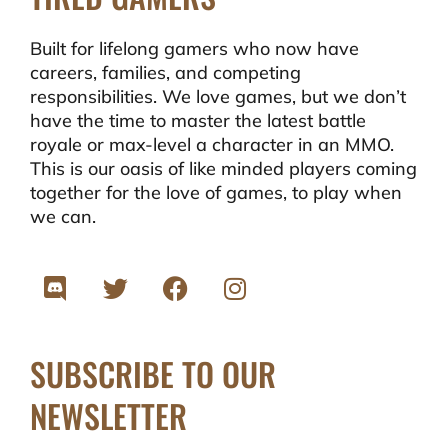
Built for lifelong gamers who now have
careers, families, and competing
responsibilities. We love games, but we don’t
have the time to master the latest battle
royale or max-level a character in an MMO.
This is our oasis of like minded players coming
together for the love of games, to play when
we can.
SUBSCRIBE TO OUR
NEWSLETTER