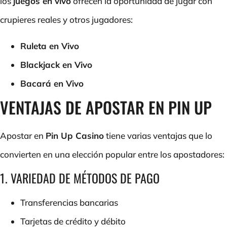
los
juegos en vivo
ofrecen la oportunidad de jugar con
crupieres reales y otros jugadores:
Ruleta en Vivo
Blackjack en Vivo
Bacará en Vivo
VENTAJAS DE APOSTAR EN PIN UP
Apostar en
Pin Up Casino
tiene varias ventajas que lo
convierten en una elección popular entre los apostadores:
1. VARIEDAD DE MÉTODOS DE PAGO
Transferencias bancarias
Tarjetas de crédito y débito