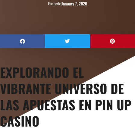
January 7, 2026
Ronald
EXPLORANDO EL
VIBRANTE UNIVERSO DE
LAS APUESTAS EN PIN UP
CASINO