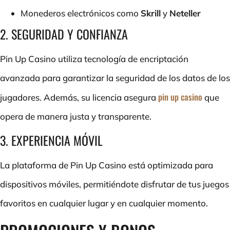
Monederos electrónicos como
Skrill
y
Neteller
2. SEGURIDAD Y CONFIANZA
Pin Up Casino utiliza tecnología de encriptación
avanzada para garantizar la seguridad de los datos de los
pin up casino
jugadores. Además, su licencia asegura
que
opera de manera justa y transparente.
3. EXPERIENCIA MÓVIL
La plataforma de Pin Up Casino está optimizada para
dispositivos móviles, permitiéndote disfrutar de tus juegos
favoritos en cualquier lugar y en cualquier momento.