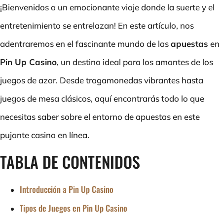
¡Bienvenidos a un emocionante viaje donde la suerte y el
entretenimiento se entrelazan! En este artículo, nos
adentraremos en el fascinante mundo de las
apuestas
en
Pin Up Casino
, un destino ideal para los amantes de los
juegos de azar. Desde tragamonedas vibrantes hasta
juegos de mesa clásicos, aquí encontrarás todo lo que
necesitas saber sobre el entorno de apuestas en este
pujante casino en línea.
TABLA DE CONTENIDOS
Introducción a Pin Up Casino
Tipos de Juegos en Pin Up Casino