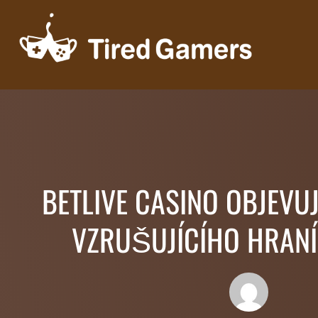
BETLIVE CASINO OBJEVUJ
VZRUŠUJÍCÍHO HRANÍ