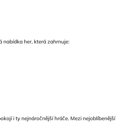
á nabídka her, která zahrnuje:
kojí i ty nejnáročnější hráče. Mezi nejoblíbenější