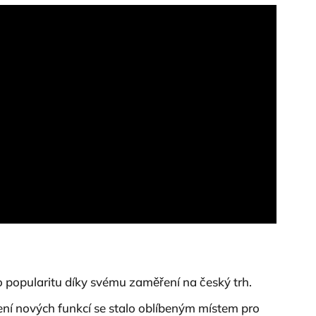
lo popularitu díky svému zaměření na český trh.
ní nových funkcí se stalo oblíbeným místem pro