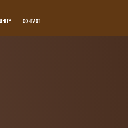
UNITY
CONTACT