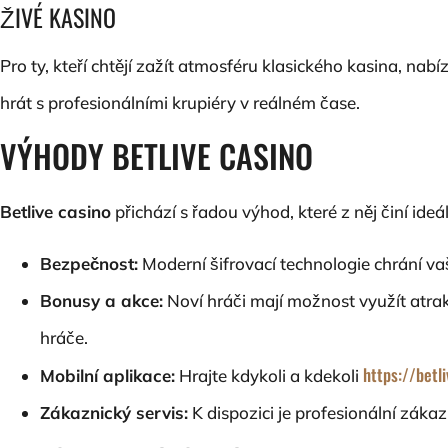
ŽIVÉ KASINO
Pro ty, kteří chtějí zažít atmosféru klasického kasina, nabí
hrát s profesionálními krupiéry v reálném čase.
VÝHODY BETLIVE CASINO
Betlive casino
přichází s řadou výhod, které z něj činí ideá
Bezpečnost:
Moderní šifrovací technologie chrání va
Bonusy a akce:
Noví hráči mají možnost využít atrakt
hráče.
https://betl
Mobilní aplikace:
Hrajte kdykoli a kdekoli
Zákaznický servis:
K dispozici je profesionální zákaz