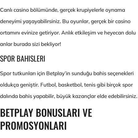
Canlı casino bölümünde, gerçek krupiyelerle oynama
deneyimi yaşayabilirsiniz. Bu oyunlar, gerçek bir casino
ortamını evinize getiriyor. Anlık etkileşim ve heyecan dolu
anlar burada sizi bekliyor!
SPOR BAHISLERI
Spor tutkunları için Betplay’in sunduğu bahis seçenekleri
oldukça geniştir. Futbol, basketbol, tenis gibi birçok spor
dalında bahis yapabilir, büyük kazançlar elde edebilirsiniz.
BETPLAY BONUSLARI VE
PROMOSYONLARI