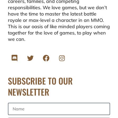
careers, families, and competing
responsibilities. We love games, but we don’t
have the time to master the latest battle
royale or max-level a character in an MMO.
This is our oasis of like minded players coming
together for the love of games, to play when
we can.
SUBSCRIBE TO OUR
NEWSLETTER