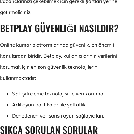
kazançlarınızı çekebilmek için gerekli şartları yerine
getirmelisiniz.
BETPLAY GÜVENLIĞI NASILDIR?
Online kumar platformlarında güvenlik, en önemli
konulardan biridir. Betplay, kullanıcılarının verilerini
korumak için en son güvenlik teknolojilerini
kullanmaktadır:
SSL şifreleme teknolojisi ile veri koruma.
Adil oyun politikaları ile şeffaflık.
Denetlenen ve lisanslı oyun sağlayıcıları.
SIKÇA SORULAN SORULAR