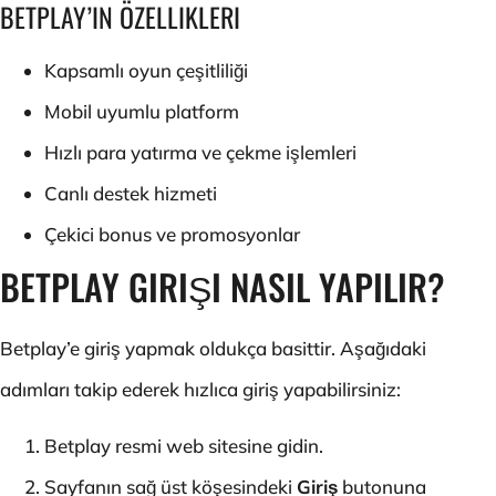
BETPLAY’IN ÖZELLIKLERI
Kapsamlı oyun çeşitliliği
Mobil uyumlu platform
Hızlı para yatırma ve çekme işlemleri
Canlı destek hizmeti
Çekici bonus ve promosyonlar
BETPLAY GIRIŞI NASIL YAPILIR?
Betplay’e giriş yapmak oldukça basittir. Aşağıdaki
adımları takip ederek hızlıca giriş yapabilirsiniz:
Betplay resmi web sitesine gidin.
Sayfanın sağ üst köşesindeki
Giriş
butonuna