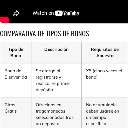
COMPARATIVA DE TIPOS DE BONOS
Tipo de
Descripción
Requisitos de
Bono
Apuesta
Bono de
Se otorga al
X5 (cinco veces el
Bienvenida
registrarse y
bono)
realizar el primer
depósito.
Giros
Ofrecidos en
No acumulable,
Gratis
tragamonedas
deben usarse en
seleccionadas tras
un tiempo
un depósito.
específico.