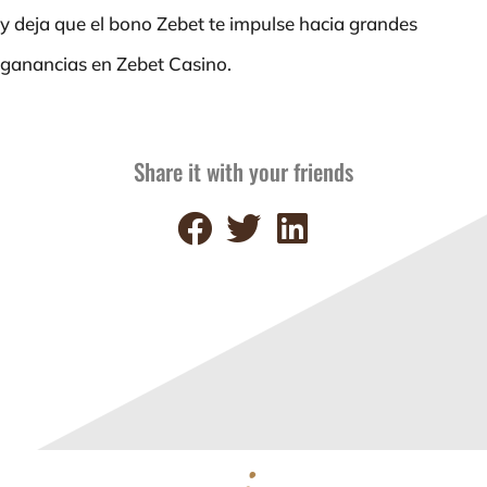
y deja que el bono Zebet te impulse hacia grandes
ganancias en Zebet Casino.
Share it with your friends