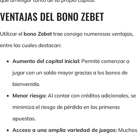
VENTAJAS DEL BONO ZEBET
Utilizar el
bono Zebet
trae consigo numerosas ventajas,
entre las cuales destacan:
Aumento del capital inicial:
Permite comenzar a
jugar con un saldo mayor gracias a los bonos de
bienvenida.
Menor riesgo:
Al contar con créditos adicionales, se
minimiza el riesgo de pérdida en las primeras
apuestas.
Acceso a una amplia variedad de juegos:
Muchos