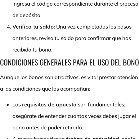
ingresa el código correspondiente durante el proceso
de depósito.
Verifica tu saldo:
Una vez completados los pasos
anteriores, revisa tu saldo para confirmar que has
recibido tu bono.
CONDICIONES GENERALES PARA EL USO DEL BONO
Aunque los bonos son atractivos, es vital prestar atención
a las condiciones que los acompañan:
Los
requisitos de apuesta
son fundamentales;
asegúrate de entender cuántas veces debes jugar el
bono antes de poder retirarlo.
Algunos bonos tienen
fechas de caducidad
, por lo