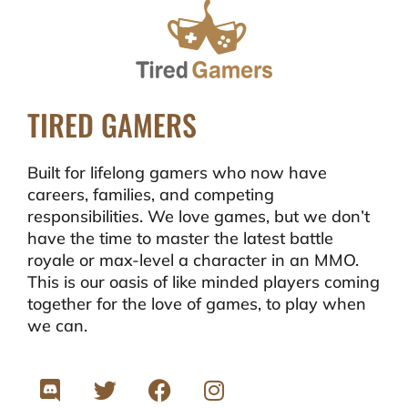
TIRED GAMERS
Built for lifelong gamers who now have
careers, families, and competing
responsibilities. We love games, but we don’t
have the time to master the latest battle
royale or max-level a character in an MMO.
This is our oasis of like minded players coming
together for the love of games, to play when
we can.