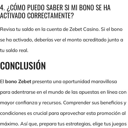
4. ¿CÓMO PUEDO SABER SI MI BONO SE HA
ACTIVADO CORRECTAMENTE?
Revisa tu saldo en la cuenta de Zebet Casino. Si el bono
se ha activado, deberías ver el monto acreditado junto a
tu saldo real.
CONCLUSIÓN
El
bono Zebet
presenta una oportunidad maravillosa
para adentrarse en el mundo de las apuestas en línea con
mayor confianza y recursos. Comprender sus beneficios y
condiciones es crucial para aprovechar esta promoción al
máximo. Así que, prepara tus estrategias, elige tus juegos