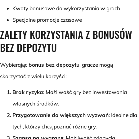
Kwoty bonusowe do wykorzystania w grach
Specjalne promocje czasowe
ZALETY KORZYSTANIA Z BONUSÓW
BEZ DEPOZYTU
Wybierając
bonus bez depozytu
, gracze mogą
skorzystać z wielu korzyści:
Brak ryzyka
: Możliwość gry bez inwestowania
własnych środków.
Przygotowanie do większych wyzwań
: Idealne dla
tych, którzy chcą poznać różne gry.
Szansa na wygraną
: Możliwość zdobycia