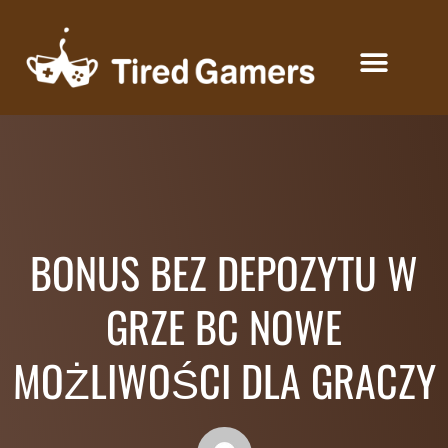
KEYS FOR CREATORS
BONUS BEZ DEPOZYTU W
GRZE BC NOWE
MOŻLIWOŚCI DLA GRACZY