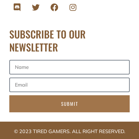
SUBSCRIBE TO OUR
NEWSLETTER
SUBMIT
© 2023 TIRED GAMERS. ALL RIGHT RESERVED.