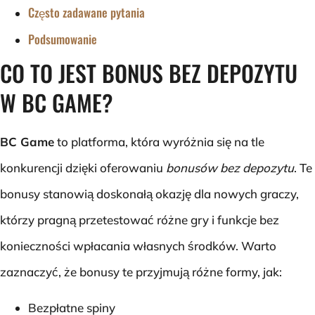
Często zadawane pytania
Podsumowanie
CO TO JEST BONUS BEZ DEPOZYTU
W BC GAME?
BC Game
to platforma, która wyróżnia się na tle
konkurencji dzięki oferowaniu
bonusów bez depozytu
. Te
bonusy stanowią doskonałą okazję dla nowych graczy,
którzy pragną przetestować różne gry i funkcje bez
konieczności wpłacania własnych środków. Warto
zaznaczyć, że bonusy te przyjmują różne formy, jak:
Bezpłatne spiny