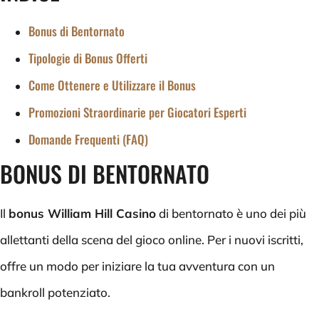
Bonus di Bentornato
Tipologie di Bonus Offerti
Come Ottenere e Utilizzare il Bonus
Promozioni Straordinarie per Giocatori Esperti
Domande Frequenti (FAQ)
BONUS DI BENTORNATO
Il
bonus William Hill Casino
di bentornato è uno dei più
allettanti della scena del gioco online. Per i nuovi iscritti,
offre un modo per iniziare la tua avventura con un
bankroll potenziato.