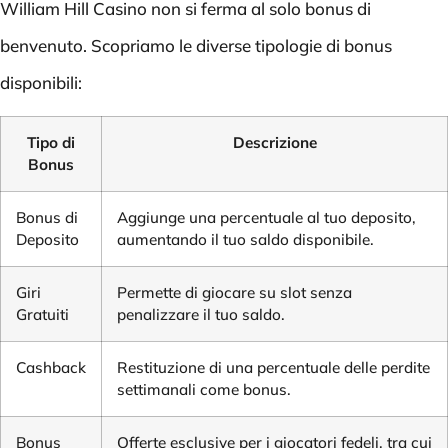
William Hill Casino non si ferma al solo bonus di
benvenuto. Scopriamo le diverse tipologie di bonus
disponibili:
Tipo di
Descrizione
Bonus
Bonus di
Aggiunge una percentuale al tuo deposito,
Deposito
aumentando il tuo saldo disponibile.
Giri
Permette di giocare su slot senza
Gratuiti
penalizzare il tuo saldo.
Cashback
Restituzione di una percentuale delle perdite
settimanali come bonus.
Bonus
Offerte esclusive per i giocatori fedeli, tra cui