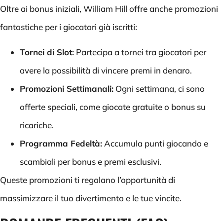
Oltre ai bonus iniziali, William Hill offre anche promozioni
fantastiche per i giocatori già iscritti:
Tornei di Slot:
Partecipa a tornei tra giocatori per
avere la possibilità di vincere premi in denaro.
Promozioni Settimanali:
Ogni settimana, ci sono
offerte speciali, come giocate gratuite o bonus su
ricariche.
Programma Fedeltà:
Accumula punti giocando e
scambiali per bonus e premi esclusivi.
Queste promozioni ti regalano l’opportunità di
massimizzare il tuo divertimento e le tue vincite.