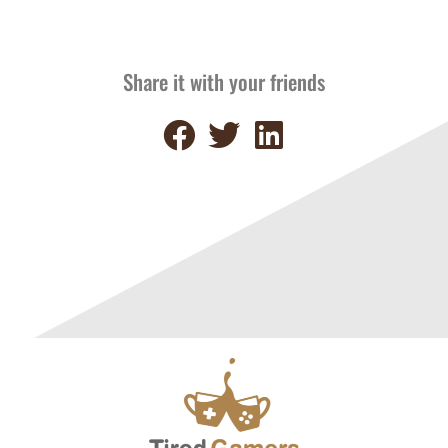
Share it with your friends