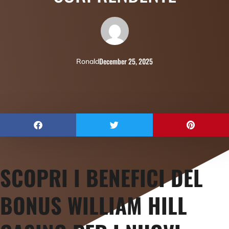
December 25, 2025
Ronald
SCOPRI I BENEFICI DEL
BONUS WILLIAM HILL