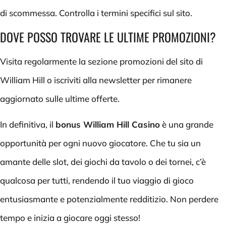
di scommessa. Controlla i termini specifici sul sito.
DOVE POSSO TROVARE LE ULTIME PROMOZIONI?
Visita regolarmente la sezione promozioni del sito di
William Hill o iscriviti alla newsletter per rimanere
aggiornato sulle ultime offerte.
In definitiva, il
bonus William Hill Casino
è una grande
opportunità per ogni nuovo giocatore. Che tu sia un
amante delle slot, dei giochi da tavolo o dei tornei, c’è
qualcosa per tutti, rendendo il tuo viaggio di gioco
entusiasmante e potenzialmente redditizio. Non perdere
tempo e inizia a giocare oggi stesso!