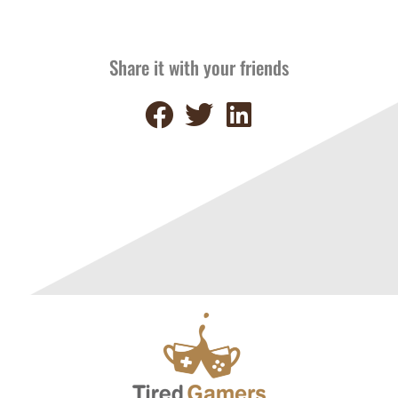
Share it with your friends