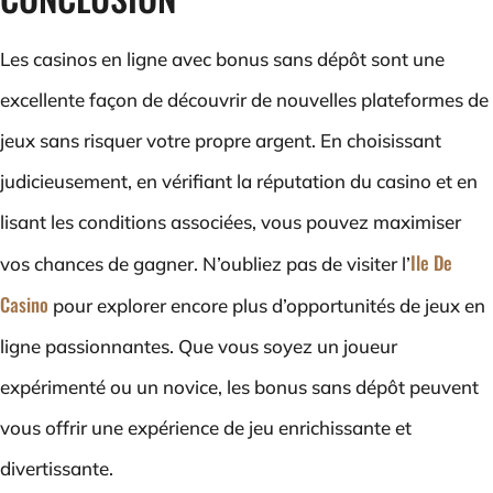
Les casinos en ligne avec bonus sans dépôt sont une
excellente façon de découvrir de nouvelles plateformes de
jeux sans risquer votre propre argent. En choisissant
judicieusement, en vérifiant la réputation du casino et en
lisant les conditions associées, vous pouvez maximiser
Ile De
vos chances de gagner. N’oubliez pas de visiter l’
Casino
pour explorer encore plus d’opportunités de jeux en
ligne passionnantes. Que vous soyez un joueur
expérimenté ou un novice, les bonus sans dépôt peuvent
vous offrir une expérience de jeu enrichissante et
divertissante.