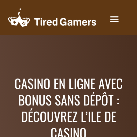
KEYS FOR CREATORS
CASINO EN LIGNE AVEC
BONUS SANS DÉPÔT :
DÉCOUVREZ L’ILE DE
CASINO