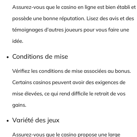
Assurez-vous que le casino en ligne est bien établi et
possède une bonne réputation. Lisez des avis et des
témoignages d’autres joueurs pour vous faire une
idée.
Conditions de mise
Vérifiez les conditions de mise associées au bonus.
Certains casinos peuvent avoir des exigences de
mise élevées, ce qui rend difficile le retrait de vos
gains.
Variété des jeux
Assurez-vous que le casino propose une large