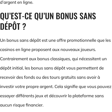
d’argent en ligne.
QU’EST-CE QU’UN BONUS SANS
DÉPÔT ?
Un bonus sans dépôt est une offre promotionnelle que les
casinos en ligne proposent aux nouveaux joueurs.
Contrairement aux bonus classiques, qui nécessitent un
dépôt initial, les bonus sans dépôt vous permettent de
recevoir des fonds ou des tours gratuits sans avoir à
investir votre propre argent. Cela signifie que vous pouvez
essayer différents jeux et découvrir la plateforme sans
aucun risque financier.