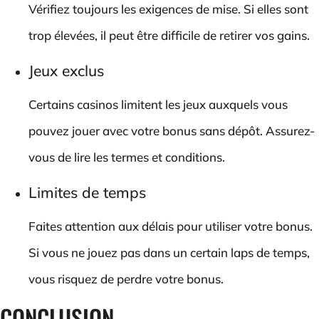
Vérifiez toujours les exigences de mise. Si elles sont
trop élevées, il peut être difficile de retirer vos gains.
Jeux exclus
Certains casinos limitent les jeux auxquels vous
pouvez jouer avec votre bonus sans dépôt. Assurez-
vous de lire les termes et conditions.
Limites de temps
Faites attention aux délais pour utiliser votre bonus.
Si vous ne jouez pas dans un certain laps de temps,
vous risquez de perdre votre bonus.
CONCLUSION