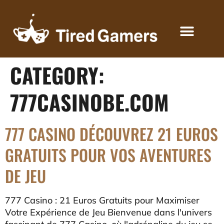
CATEGORY:
KEYS FOR CREATORS
777CASINOBE.COM
777 CASINO DÉCOUVREZ 21 EUROS
GRATUITS POUR VOS AVENTURES
DE JEU
777 Casino : 21 Euros Gratuits pour Maximiser
Votre Expérience de Jeu Bienvenue dans l'univers