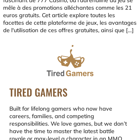
fascinant de 777 Casino, où l'adrénaline du jeu se
mêle à des promotions alléchantes comme les 21
euros gratuits. Cet article explore toutes les
facettes de cette plateforme de jeux, les avantages
de l'utilisation de ces offres gratuites, ainsi que […]
TIRED GAMERS
Built for lifelong gamers who now have
careers, families, and competing
responsibilities. We love games, but we don’t
have the time to master the latest battle
royale or max-level a character in an MMO.