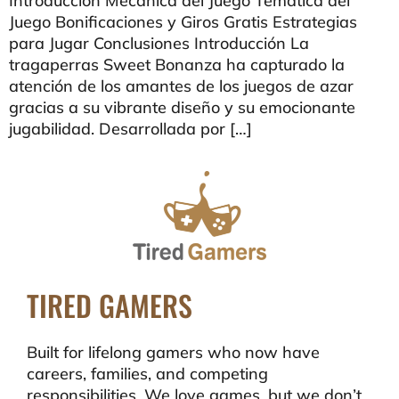
Introducción Mecánica del Juego Temática del
Juego Bonificaciones y Giros Gratis Estrategias
para Jugar Conclusiones Introducción La
tragaperras Sweet Bonanza ha capturado la
atención de los amantes de los juegos de azar
gracias a su vibrante diseño y su emocionante
jugabilidad. Desarrollada por […]
TIRED GAMERS
Built for lifelong gamers who now have
careers, families, and competing
responsibilities. We love games, but we don’t