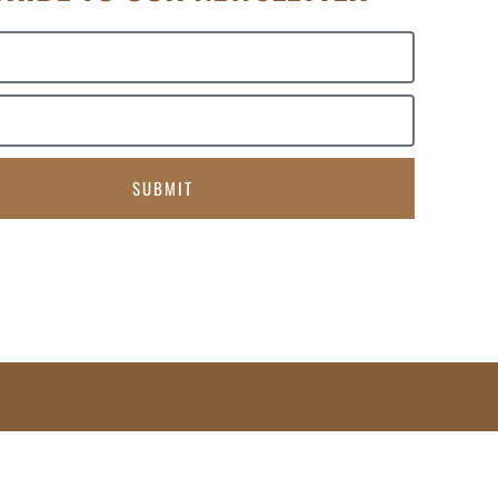
SUBMIT