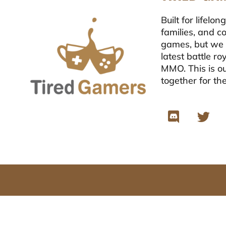
Built for lifel
families, and c
games, but we 
latest battle r
MMO. This is ou
together for th