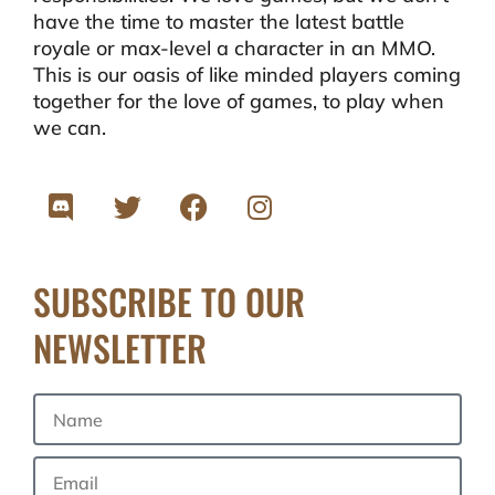
have the time to master the latest battle
royale or max-level a character in an MMO.
This is our oasis of like minded players coming
together for the love of games, to play when
we can.
SUBSCRIBE TO OUR
NEWSLETTER