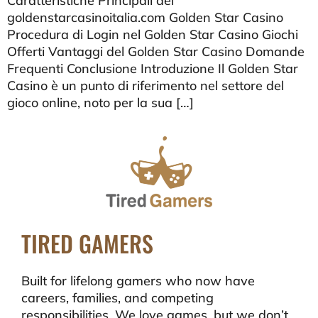
Caratteristiche Principali del
goldenstarcasinoitalia.com Golden Star Casino
Procedura di Login nel Golden Star Casino Giochi
Offerti Vantaggi del Golden Star Casino Domande
Frequenti Conclusione Introduzione Il Golden Star
Casino è un punto di riferimento nel settore del
gioco online, noto per la sua […]
TIRED GAMERS
Built for lifelong gamers who now have
careers, families, and competing
responsibilities. We love games, but we don’t