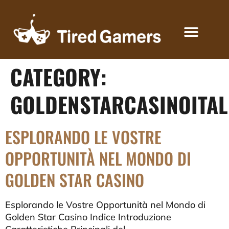
CATEGORY:
KEYS FOR CREATORS
GOLDENSTARCASINOITAL
ESPLORANDO LE VOSTRE
OPPORTUNITÀ NEL MONDO DI
GOLDEN STAR CASINO
Esplorando le Vostre Opportunità nel Mondo di
Golden Star Casino Indice Introduzione