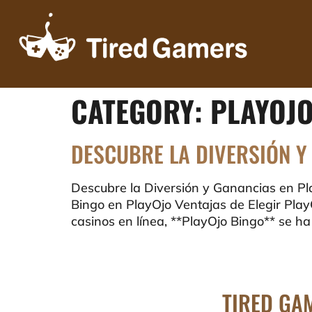
CATEGORY:
PLAYOJ
DESCUBRE LA DIVERSIÓN Y
Descubre la Diversión y Ganancias en Pl
Bingo en PlayOjo Ventajas de Elegir Pla
casinos en línea, **PlayOjo Bingo** se h
TIRED GA