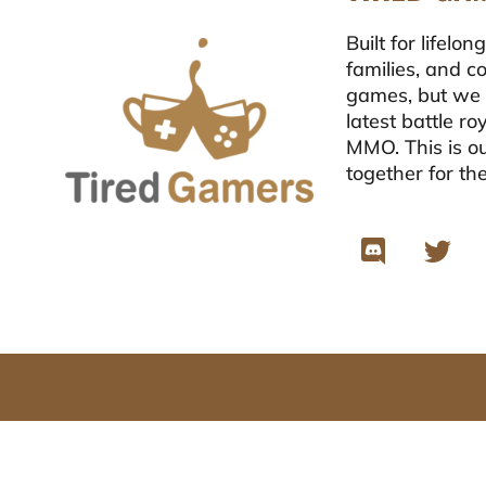
Built for lifel
families, and c
games, but we 
latest battle r
MMO. This is ou
together for th