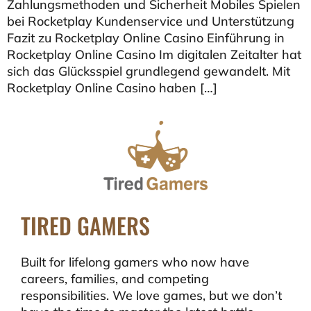
Zahlungsmethoden und Sicherheit Mobiles Spielen
bei Rocketplay Kundenservice und Unterstützung
Fazit zu Rocketplay Online Casino Einführung in
Rocketplay Online Casino Im digitalen Zeitalter hat
sich das Glücksspiel grundlegend gewandelt. Mit
Rocketplay Online Casino haben […]
TIRED GAMERS
Built for lifelong gamers who now have
careers, families, and competing
responsibilities. We love games, but we don’t