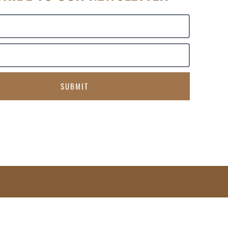
SUBMIT