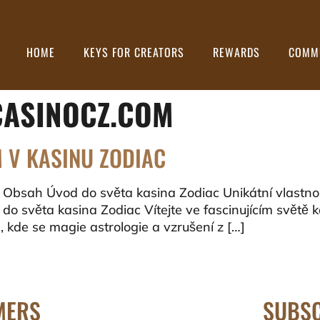
HOME
KEYS FOR CREATORS
REWARDS
COMM
CASINOCZ.COM
 V KASINU ZODIAC
 Obsah Úvod do světa kasina Zodiac Unikátní vlastno
 světa kasina Zodiac Vítejte ve fascinujícím světě ka
 kde se magie astrologie a vzrušení z […]
MERS
SUBSC