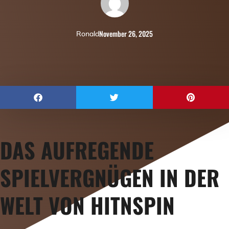
November 26, 2025
Ronald
DAS AUFREGENDE
SPIELVERGNÜGEN IN DER
WELT VON HITNSPIN