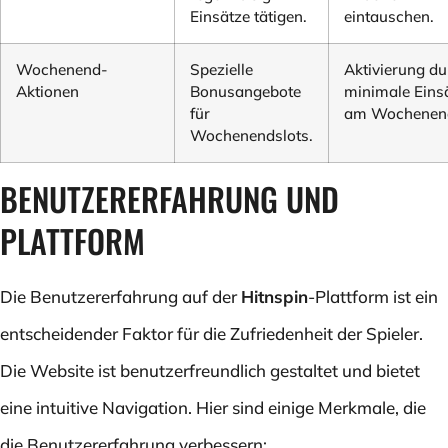
Einsätze tätigen.
eintauschen.
Wochenend-
Spezielle
Aktivierung du
Aktionen
Bonusangebote
minimale Eins
für
am Wochenen
Wochenendslots.
BENUTZERERFAHRUNG UND
PLATTFORM
Die Benutzererfahrung auf der
Hitnspin
-Plattform ist ein
entscheidender Faktor für die Zufriedenheit der Spieler.
Die Website ist benutzerfreundlich gestaltet und bietet
eine intuitive Navigation. Hier sind einige Merkmale, die
die Benutzererfahrung verbessern: