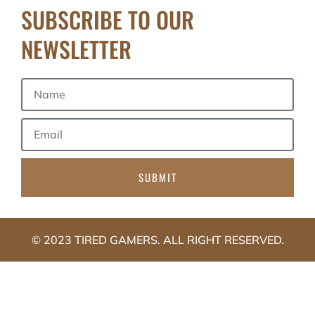
SUBSCRIBE TO OUR
NEWSLETTER
SUBMIT
© 2023 TIRED GAMERS. ALL RIGHT RESERVED.