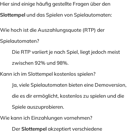
Hier sind einige häufig gestellte Fragen über den
Slottempel
und das Spielen von Spielautomaten:
Wie hoch ist die Auszahlungsquote (RTP) der
Spielautomaten?
Die RTP variiert je nach Spiel, liegt jedoch meist
zwischen 92% und 98%.
Kann ich im Slottempel kostenlos spielen?
Ja, viele Spielautomaten bieten eine Demoversion,
die es dir ermöglicht, kostenlos zu spielen und die
Spiele auszuprobieren.
Wie kann ich Einzahlungen vornehmen?
Der
Slottempel
akzeptiert verschiedene