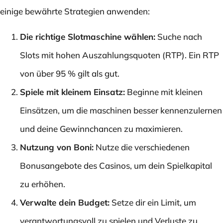
einige bewährte Strategien anwenden:
Die richtige Slotmaschine wählen:
Suche nach
Slots mit hohen Auszahlungsquoten (RTP). Ein RTP
von über 95 % gilt als gut.
Spiele mit kleinem Einsatz:
Beginne mit kleinen
Einsätzen, um die maschinen besser kennenzulernen
und deine Gewinnchancen zu maximieren.
Nutzung von Boni:
Nutze die verschiedenen
Bonusangebote des Casinos, um dein Spielkapital
zu erhöhen.
Verwalte dein Budget:
Setze dir ein Limit, um
verantwortungsvoll zu spielen und Verluste zu