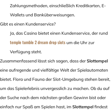
Zahlungsmethoden, einschließlich Kreditkarten, E-
Wallets und Banküberweisungen.
Gibt es einen Kundenservice?
Ja, das Casino bietet einen Kundenservice, der rund
temple tumble 2 dream drop slots
um die Uhr zur
Verfügung steht.
Zusammenfassend lässt sich sagen, dass der
Slottempel
eine aufregende und vielfältige Welt der Spielautomaten
bietet. Flora und Fauna der Slot-Umgebung stehen bereit,
um das Spielerlebnis unvergesslich zu machen. Ob du auf
der Suche nach dem nächsten großen Gewinn bist oder
einfach nur Spaß am Spielen hast, im
Slottempel
findest