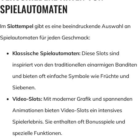
SPIELAUTOMATEN
Im
Slottempel
gibt es eine beeindruckende Auswahl an
Spielautomaten für jeden Geschmack:
Klassische Spielautomaten:
Diese Slots sind
inspiriert von den traditionellen einarmigen Banditen
und bieten oft einfache Symbole wie Früchte und
Siebenen.
Video-Slots:
Mit moderner Grafik und spannenden
Animationen bieten Video-Slots ein intensives
Spielerlebnis. Sie enthalten oft Bonusspiele und
spezielle Funktionen.