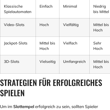
Klassische
Einfach
Minimal
Niedrig
Spielautomaten
bis Mittel
Video-Slots
Hoch
Vielfältig
Mittel bis
Hoch
Jackpot-Slots
Mittel bis
Vielfach
Sehr
Hoch
Hoch
3D-Slots
Vielseitig
Umfangreich
Mittel bis
Hoch
STRATEGIEN FÜR ERFOLGREICHES
SPIELEN
Um im
Slottempel
erfolgreich zu sein, sollten Spieler