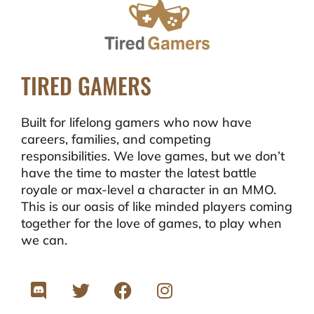
TIRED GAMERS
Built for lifelong gamers who now have
careers, families, and competing
responsibilities. We love games, but we don’t
have the time to master the latest battle
royale or max-level a character in an MMO.
This is our oasis of like minded players coming
together for the love of games, to play when
we can.