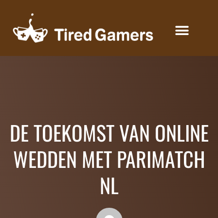
KEYS FOR CREATORS
DE TOEKOMST VAN ONLINE
WEDDEN MET PARIMATCH
NL