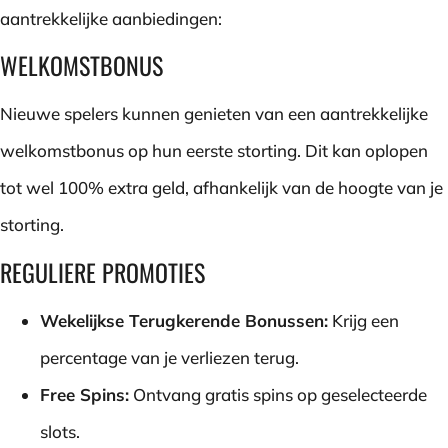
aantrekkelijke aanbiedingen:
WELKOMSTBONUS
Nieuwe spelers kunnen genieten van een aantrekkelijke
welkomstbonus op hun eerste storting. Dit kan oplopen
tot wel 100% extra geld, afhankelijk van de hoogte van je
storting.
REGULIERE PROMOTIES
Wekelijkse Terugkerende Bonussen:
Krijg een
percentage van je verliezen terug.
Free Spins:
Ontvang gratis spins op geselecteerde
slots.