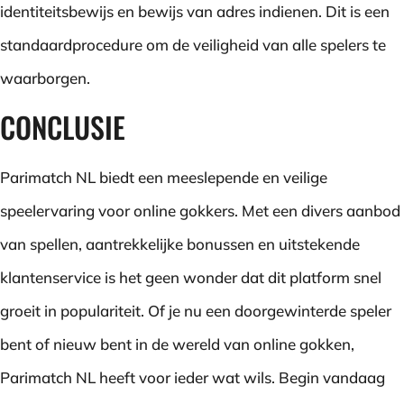
identiteitsbewijs en bewijs van adres indienen. Dit is een
standaardprocedure om de veiligheid van alle spelers te
waarborgen.
CONCLUSIE
Parimatch NL biedt een meeslepende en veilige
speelervaring voor online gokkers. Met een divers aanbod
van spellen, aantrekkelijke bonussen en uitstekende
klantenservice is het geen wonder dat dit platform snel
groeit in populariteit. Of je nu een doorgewinterde speler
bent of nieuw bent in de wereld van online gokken,
Parimatch NL heeft voor ieder wat wils. Begin vandaag