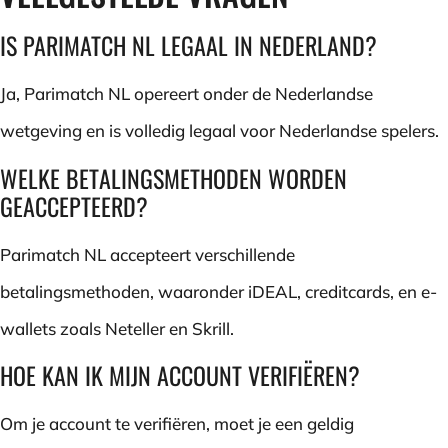
IS PARIMATCH NL LEGAAL IN NEDERLAND?
Ja, Parimatch NL opereert onder de Nederlandse
wetgeving en is volledig legaal voor Nederlandse spelers.
WELKE BETALINGSMETHODEN WORDEN
GEACCEPTEERD?
Parimatch NL accepteert verschillende
betalingsmethoden, waaronder iDEAL, creditcards, en e-
wallets zoals Neteller en Skrill.
HOE KAN IK MIJN ACCOUNT VERIFIËREN?
Om je account te verifiëren, moet je een geldig