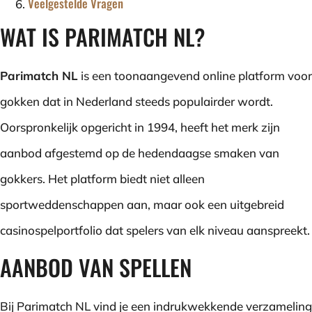
Veelgestelde Vragen
WAT IS PARIMATCH NL?
Parimatch NL
is een toonaangevend online platform voor
gokken dat in Nederland steeds populairder wordt.
Oorspronkelijk opgericht in 1994, heeft het merk zijn
aanbod afgestemd op de hedendaagse smaken van
gokkers. Het platform biedt niet alleen
sportweddenschappen aan, maar ook een uitgebreid
casinospelportfolio dat spelers van elk niveau aanspreekt.
AANBOD VAN SPELLEN
Bij Parimatch NL vind je een indrukwekkende verzameling