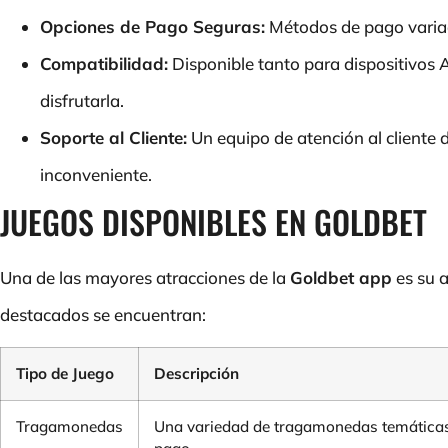
Opciones de Pago Seguras:
Métodos de pago variado
Compatibilidad:
Disponible tanto para dispositivos
disfrutarla.
Soporte al Cliente:
Un equipo de atención al cliente 
inconveniente.
JUEGOS DISPONIBLES EN GOLDBET
Una de las mayores atracciones de la
Goldbet app
es su a
destacados se encuentran:
Tipo de Juego
Descripción
Tragamonedas
Una variedad de tragamonedas temáticas 