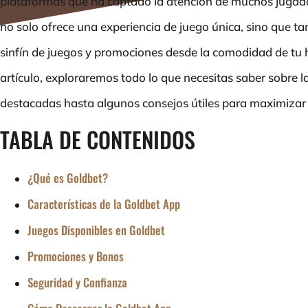
plataformas que ha captado la atención de muchos jugado
no solo ofrece una experiencia de juego única, sino que t
sinfín de juegos y promociones desde la comodidad de tu 
artículo, exploraremos todo lo que necesitas saber sobre l
destacadas hasta algunos consejos útiles para maximizar 
TABLA DE CONTENIDOS
¿Qué es Goldbet?
Características de la Goldbet App
Juegos Disponibles en Goldbet
Promociones y Bonos
Seguridad y Confianza