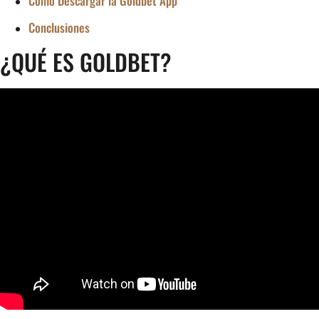
Cómo Descargar la Goldbet App
Conclusiones
¿QUÉ ES GOLDBET?