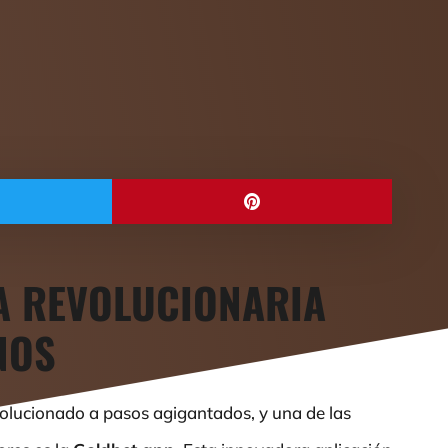
LA REVOLUCIONARIA
NOS
olucionado a pasos agigantados, y una de las