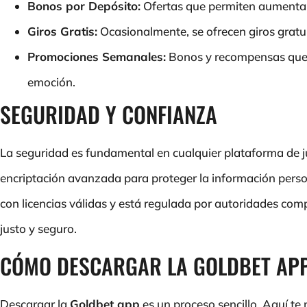
Bonos por Depósito:
Ofertas que permiten aumentar 
Giros Gratis:
Ocasionalmente, se ofrecen giros grat
Promociones Semanales:
Bonos y recompensas que
emoción.
SEGURIDAD Y CONFIANZA
La seguridad es fundamental en cualquier plataforma de j
encriptación avanzada para proteger la información perso
con licencias válidas y está regulada por autoridades com
justo y seguro.
CÓMO DESCARGAR LA GOLDBET AP
Descargar la
Goldbet app
es un proceso sencillo. Aquí t