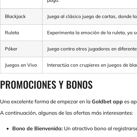
pago.
Blackjack
Juega al clásico juego de cartas, donde la
Ruleta
Experimenta la emoción de la ruleta, ya 
Póker
Juega contra otros jugadores en diferente
Juegos en Vivo
Interactúa con crupieres en juegos de blac
PROMOCIONES Y BONOS
Una excelente forma de empezar en la
Goldbet app
es ap
A continuación, algunas de las ofertas más interesantes:
Bono de Bienvenida:
Un atractivo bono al registrarse