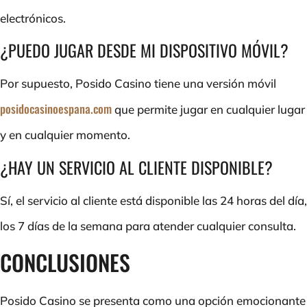
electrónicos.
¿PUEDO JUGAR DESDE MI DISPOSITIVO MÓVIL?
Por supuesto, Posido Casino tiene una versión móvil
posidocasinoespana.com
que permite jugar en cualquier lugar
y en cualquier momento.
¿HAY UN SERVICIO AL CLIENTE DISPONIBLE?
Sí, el servicio al cliente está disponible las 24 horas del día,
los 7 días de la semana para atender cualquier consulta.
CONCLUSIONES
Posido Casino se presenta como una opción emocionante