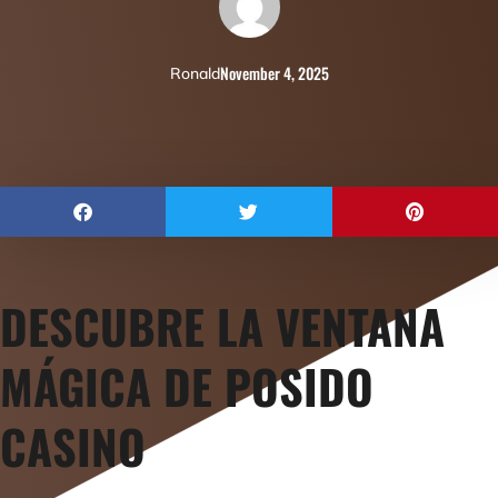
November 4, 2025
Ronald
DESCUBRE LA VENTANA
MÁGICA DE POSIDO
CASINO