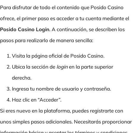
Para disfrutar de todo el contenido que Posido Casino
ofrece, el primer paso es acceder a tu cuenta mediante el
Posido Casino Login
. A continuación, se describen los
pasos para realizarlo de manera sencilla:
Visita la página oficial de Posido Casino.
Ubica la sección de
login
en la parte superior
derecha.
Ingresa tu nombre de usuario y contraseña.
Haz clic en “Acceder”.
Si eres nuevo en la plataforma, puedes registrarte con
unos simples pasos adicionales. Necesitarás proporcionar
información básica y aceptar los términos y condiciones.