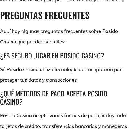
PREGUNTAS FRECUENTES
Aquí hay algunas preguntas frecuentes sobre
Posido
Casino
que pueden ser útiles:
¿ES SEGURO JUGAR EN POSIDO CASINO?
Sí, Posido Casino utiliza tecnología de encriptación para
proteger tus datos y transacciones.
¿QUÉ MÉTODOS DE PAGO ACEPTA POSIDO
CASINO?
Posido Casino acepta varias formas de pago, incluyendo
tarjetas de crédito, transferencias bancarias y monederos