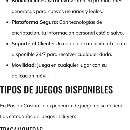
Bonificaciones Atractivas:
Ofrecen promociones
generosas para nuevos usuarios y leales.
Plataforma Segura:
Con tecnologías de
encriptación, tu información personal está a salvo.
Soporte al Cliente:
Un equipo de atención al cliente
disponible 24/7 para resolver cualquier duda.
Movilidad:
Juega en cualquier lugar con su
aplicación móvil.
TIPOS DE JUEGOS DISPONIBLES
En Posido Casino, la experiencia de juego no se detiene.
Las categorías de juegos incluyen:
TRAGAMONEDAS