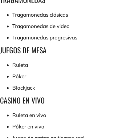
Tragamonedas clásicas
Tragamonedas de video
Tragamonedas progresivas
JUEGOS DE MESA
Ruleta
Póker
Blackjack
CASINO EN VIVO
Ruleta en vivo
Póker en vivo
Juego de cartas en tiempo real