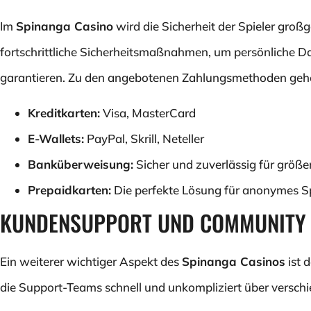
Im
Spinanga Casino
wird die Sicherheit der Spieler groß
fortschrittliche Sicherheitsmaßnahmen, um persönliche D
garantieren. Zu den angebotenen Zahlungsmethoden geh
Kreditkarten:
Visa, MasterCard
E-Wallets:
PayPal, Skrill, Neteller
Banküberweisung:
Sicher und zuverlässig für größe
Prepaidkarten:
Die perfekte Lösung für anonymes S
KUNDENSUPPORT UND COMMUNITY
Ein weiterer wichtiger Aspekt des
Spinanga Casinos
ist 
die Support-Teams schnell und unkompliziert über verschi