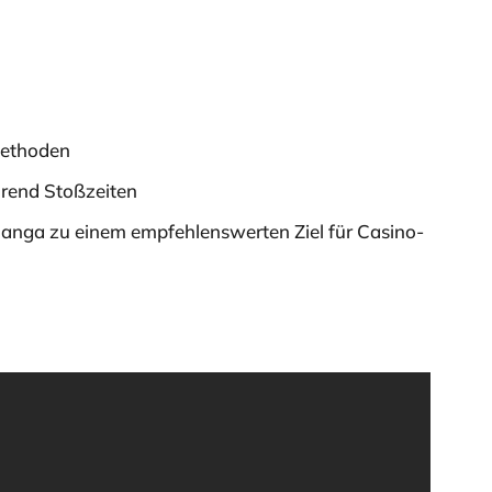
methoden
rend Stoßzeiten
anga zu einem empfehlenswerten Ziel für Casino-