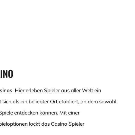
INO
sinos
! Hier erleben Spieler aus aller Welt ein
sich als ein beliebter Ort etabliert, an dem sowohl
 Spiele entdecken können. Mit einer
ieloptionen lockt das Casino Spieler