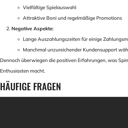
Vielfältige Spielauswahl
Attraktive Boni und regelmäßige Promotions
Negative Aspekte:
Lange Auszahlungszeiten für einige Zahlungs
Manchmal unzureichender Kundensupport wäh
Dennoch überwiegen die positiven Erfahrungen, was Spin
Enthusiasten macht.
HÄUFIGE FRAGEN