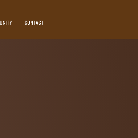
UNITY
CONTACT