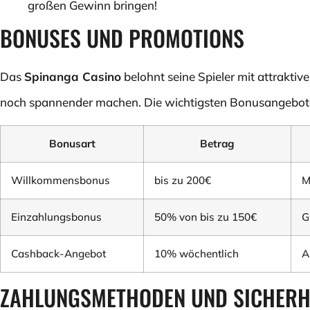
großen Gewinn bringen!
BONUSES UND PROMOTIONS
Das
Spinanga Casino
belohnt seine Spieler mit attraktiv
noch spannender machen. Die wichtigsten Bonusangebote
Bonusart
Betrag
Willkommensbonus
bis zu 200€
M
Einzahlungsbonus
50% von bis zu 150€
G
Cashback-Angebot
10% wöchentlich
A
ZAHLUNGSMETHODEN UND SICHERH