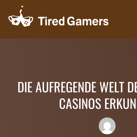
DIE AUFREGENDE WELT D
CASINOS ERKU