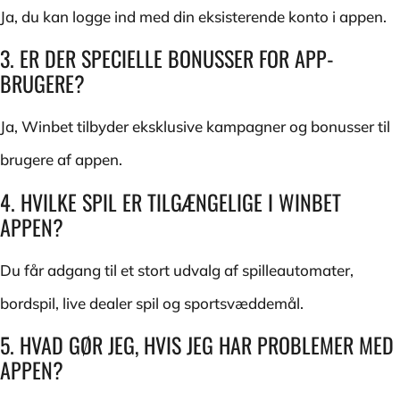
Ja, du kan logge ind med din eksisterende konto i appen.
3. ER DER SPECIELLE BONUSSER FOR APP-
BRUGERE?
Ja, Winbet tilbyder eksklusive kampagner og bonusser til
brugere af appen.
4. HVILKE SPIL ER TILGÆNGELIGE I WINBET
APPEN?
Du får adgang til et stort udvalg af spilleautomater,
bordspil, live dealer spil og sportsvæddemål.
5. HVAD GØR JEG, HVIS JEG HAR PROBLEMER MED
APPEN?