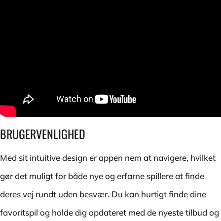
BRUGERVENLIGHED
Med sit intuitive design er appen nem at navigere, hvilket
gør det muligt for både nye og erfarne spillere at finde
deres vej rundt uden besvær. Du kan hurtigt finde dine
favoritspil og holde dig opdateret med de nyeste tilbud og