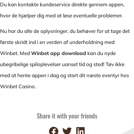
Du kan kontakte kundeservice direkte gennem appen,
hvor de hjælper dig med at løse eventuelle problemer.
Nu har du alle de oplysninger, du behøver for at tage det
første skridt ind i en verden af underholdning med
Winbet. Med
Winbet app download
kan du nyde
ubegribelige spiloplevelser uanset tid og sted! Tøv ikke
med at hente appen i dag og start dit næste eventyr hos
Winbet Casino.
Share it with your friends