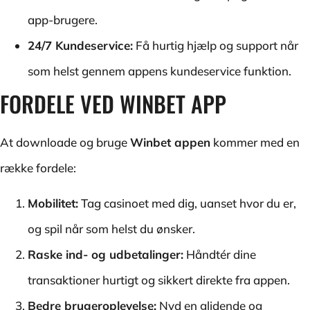
app-brugere.
24/7 Kundeservice:
Få hurtig hjælp og support når
som helst gennem appens kundeservice funktion.
FORDELE VED WINBET APP
At downloade og bruge
Winbet appen
kommer med en
række fordele:
Mobilitet:
Tag casinoet med dig, uanset hvor du er,
og spil når som helst du ønsker.
Raske ind- og udbetalinger:
Håndtér dine
transaktioner hurtigt og sikkert direkte fra appen.
Bedre brugeroplevelse:
Nyd en glidende og