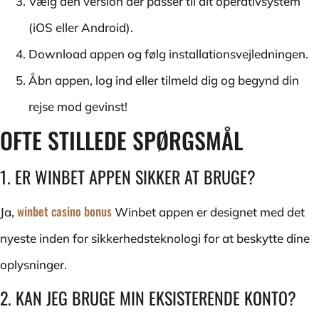
Vælg den version der passer til dit operativsystem
(iOS eller Android).
Download appen og følg installationsvejledningen.
Åbn appen, log ind eller tilmeld dig og begynd din
rejse mod gevinst!
OFTE STILLEDE SPØRGSMÅL
1. ER WINBET APPEN SIKKER AT BRUGE?
winbet casino bonus
Ja,
Winbet appen er designet med det
nyeste inden for sikkerhedsteknologi for at beskytte dine
oplysninger.
2. KAN JEG BRUGE MIN EKSISTERENDE KONTO?