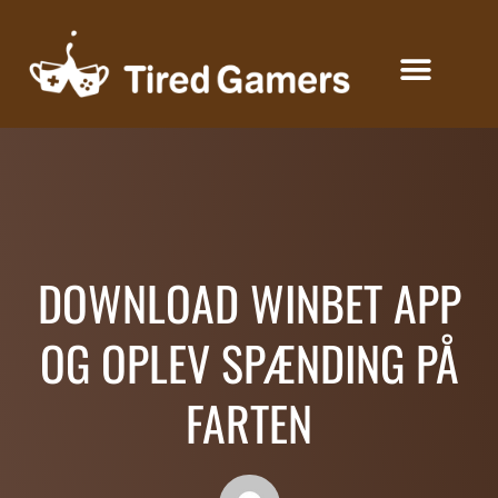
KEYS FOR CREATORS
DOWNLOAD WINBET APP
OG OPLEV SPÆNDING PÅ
FARTEN