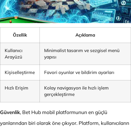
Özellik
Açıklama
Kullanıcı
Minimalist tasarım ve sezgisel menü
Arayüzü
yapısı
Kişiselleştirme
Favori oyunlar ve bildirim ayarları
Hızlı Erişim
Kolay navigasyon ile hızlı işlem
gerçekleştirme
Güvenlik
, Bet Hub mobil platformunun en güçlü
yanlarından biri olarak öne çıkıyor. Platform, kullanıcıların