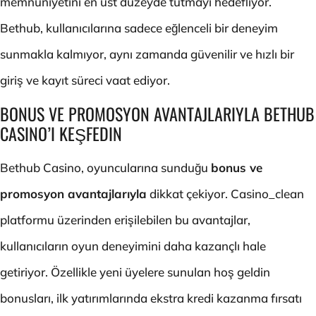
memnuniyetini en üst düzeyde tutmayı hedefliyor.
Bethub, kullanıcılarına sadece eğlenceli bir deneyim
sunmakla kalmıyor, aynı zamanda güvenilir ve hızlı bir
giriş ve kayıt süreci vaat ediyor.
BONUS VE PROMOSYON AVANTAJLARIYLA BETHUB
CASINO’I KEŞFEDIN
Bethub Casino, oyuncularına sunduğu
bonus ve
promosyon avantajlarıyla
dikkat çekiyor. Casino_clean
platformu üzerinden erişilebilen bu avantajlar,
kullanıcıların oyun deneyimini daha kazançlı hale
getiriyor. Özellikle yeni üyelere sunulan hoş geldin
bonusları, ilk yatırımlarında ekstra kredi kazanma fırsatı