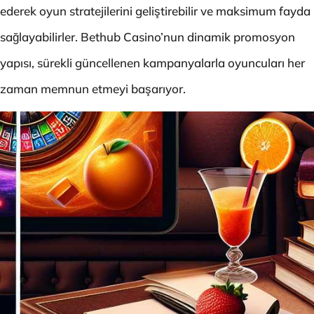
ederek oyun stratejilerini geliştirebilir ve maksimum fayda
sağlayabilirler. Bethub Casino’nun dinamik promosyon
yapısı, sürekli güncellenen kampanyalarla oyuncuları her
zaman memnun etmeyi başarıyor.