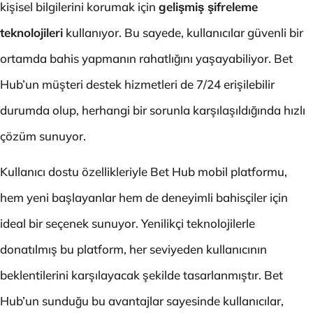
kişisel bilgilerini korumak için
gelişmiş şifreleme
teknolojileri
kullanıyor. Bu sayede, kullanıcılar güvenli bir
ortamda bahis yapmanın rahatlığını yaşayabiliyor. Bet
Hub’un müşteri destek hizmetleri de 7/24 erişilebilir
durumda olup, herhangi bir sorunla karşılaşıldığında hızlı
çözüm sunuyor.
Kullanıcı dostu özellikleriyle Bet Hub mobil platformu,
hem yeni başlayanlar hem de deneyimli bahisçiler için
ideal bir seçenek sunuyor. Yenilikçi teknolojilerle
donatılmış bu platform, her seviyeden kullanıcının
beklentilerini karşılayacak şekilde tasarlanmıştır. Bet
Hub’un sunduğu bu avantajlar sayesinde kullanıcılar,