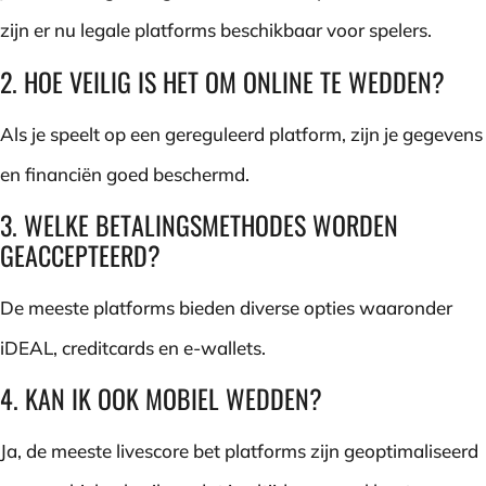
zijn er nu legale platforms beschikbaar voor spelers.
2. HOE VEILIG IS HET OM ONLINE TE WEDDEN?
Als je speelt op een gereguleerd platform, zijn je gegevens
en financiën goed beschermd.
3. WELKE BETALINGSMETHODES WORDEN
GEACCEPTEERD?
De meeste platforms bieden diverse opties waaronder
iDEAL, creditcards en e-wallets.
4. KAN IK OOK MOBIEL WEDDEN?
Ja, de meeste livescore bet platforms zijn geoptimaliseerd