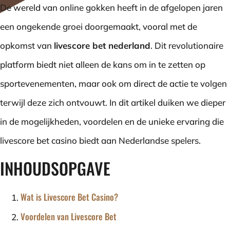
De wereld van online gokken heeft in de afgelopen jaren
een ongekende groei doorgemaakt, vooral met de
opkomst van
livescore bet nederland
. Dit revolutionaire
platform biedt niet alleen de kans om in te zetten op
sportevenementen, maar ook om direct de actie te volgen
terwijl deze zich ontvouwt. In dit artikel duiken we dieper
in de mogelijkheden, voordelen en de unieke ervaring die
livescore bet casino biedt aan Nederlandse spelers.
INHOUDSOPGAVE
Wat is Livescore Bet Casino?
Voordelen van Livescore Bet