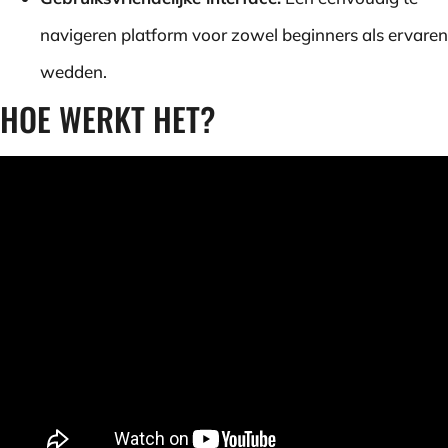
navigeren platform voor zowel beginners als ervaren
wedden.
HOE WERKT HET?