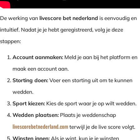
De werking van
livescore bet nederland
is eenvoudig en
intuïtief. Nadat je je hebt geregistreerd, volg je deze
stappen:
Account aanmaken:
Meld je aan bij het platform en
maak een account aan.
Storting doen:
Voer een storting uit om te kunnen
wedden.
Sport kiezen:
Kies de sport waar je op wilt wedden.
Wedden plaatsen:
Plaats je weddenschap
livescorebetnederland.com
terwijl je de live score volgt.
Winsten innen:
Als je wint, kun je je winsten