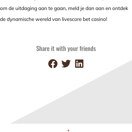
om de uitdaging aan te gaan, meld je dan aan en ontdek
de dynamische wereld van livescore bet casino!
Share it with your friends