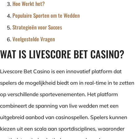
Hoe Werkt het?
Populaire Sporten om te Wedden
Strategieën voor Succes
Veelgestelde Vragen
WAT IS LIVESCORE BET CASINO?
Livescore Bet Casino is een innovatief platform dat
spelers de mogelijkheid biedt om in real-time in te zetten
op verschillende sportevenementen. Het platform
combineert de spanning van live wedden met een
uitgebreid aanbod van casinospellen. Spelers kunnen
kiezen uit een scala aan sportdisciplines, waaronder