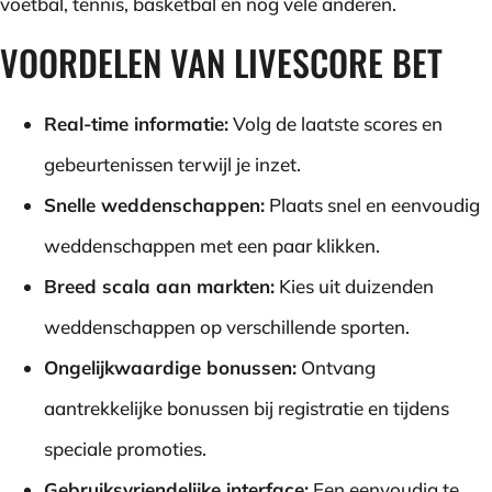
voetbal, tennis, basketbal en nog vele anderen.
VOORDELEN VAN LIVESCORE BET
Real-time informatie:
Volg de laatste scores en
gebeurtenissen terwijl je inzet.
Snelle weddenschappen:
Plaats snel en eenvoudig
weddenschappen met een paar klikken.
Breed scala aan markten:
Kies uit duizenden
weddenschappen op verschillende sporten.
Ongelijkwaardige bonussen:
Ontvang
aantrekkelijke bonussen bij registratie en tijdens
speciale promoties.
Gebruiksvriendelijke interface:
Een eenvoudig te