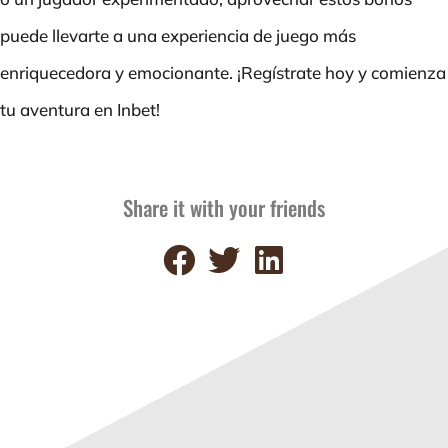
puede llevarte a una experiencia de juego más
enriquecedora y emocionante. ¡Regístrate hoy y comienza
tu aventura en Inbet!
Share it with your friends