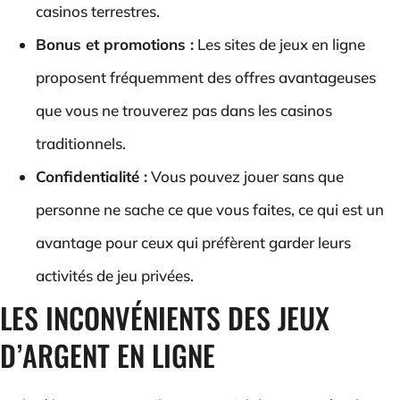
casinos terrestres.
Bonus et promotions :
Les sites de jeux en ligne
proposent fréquemment des offres avantageuses
que vous ne trouverez pas dans les casinos
traditionnels.
Confidentialité :
Vous pouvez jouer sans que
personne ne sache ce que vous faites, ce qui est un
avantage pour ceux qui préfèrent garder leurs
activités de jeu privées.
LES INCONVÉNIENTS DES JEUX
D’ARGENT EN LIGNE