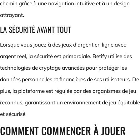
chemin grâce à une navigation intuitive et à un design
attrayant.
LA SÉCURITÉ AVANT TOUT
Lorsque vous jouez à des jeux d’argent en ligne avec
argent réel, la sécurité est primordiale. Betify utilise des
technologies de cryptage avancées pour protéger les
données personnelles et financières de ses utilisateurs. De
plus, la plateforme est régulée par des organismes de jeu
reconnus, garantissant un environnement de jeu équitable
et sécurisé.
COMMENT COMMENCER À JOUER