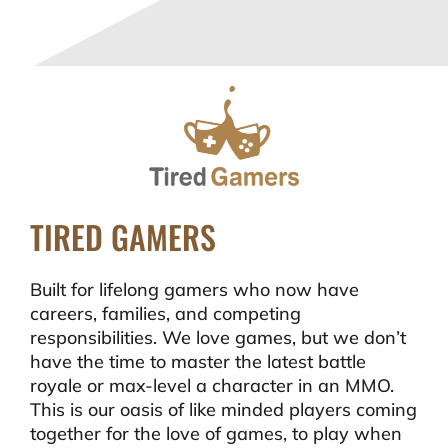
TIRED GAMERS
Built for lifelong gamers who now have
careers, families, and competing
responsibilities. We love games, but we don’t
have the time to master the latest battle
royale or max-level a character in an MMO.
This is our oasis of like minded players coming
together for the love of games, to play when