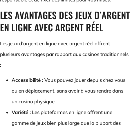
LES AVANTAGES DES JEUX D’ARGENT
EN LIGNE AVEC ARGENT RÉEL
Les jeux d’argent en ligne avec argent réel offrent
plusieurs avantages par rapport aux casinos traditionnels
:
Accessibilité :
Vous pouvez jouer depuis chez vous
ou en déplacement, sans avoir à vous rendre dans
un casino physique.
Variété :
Les plateformes en ligne offrent une
gamme de jeux bien plus large que la plupart des