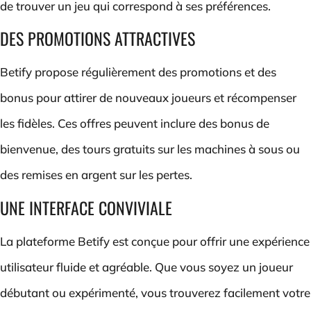
de trouver un jeu qui correspond à ses préférences.
DES PROMOTIONS ATTRACTIVES
Betify propose régulièrement des promotions et des
bonus pour attirer de nouveaux joueurs et récompenser
les fidèles. Ces offres peuvent inclure des bonus de
bienvenue, des tours gratuits sur les machines à sous ou
des remises en argent sur les pertes.
UNE INTERFACE CONVIVIALE
La plateforme Betify est conçue pour offrir une expérience
utilisateur fluide et agréable. Que vous soyez un joueur
débutant ou expérimenté, vous trouverez facilement votre