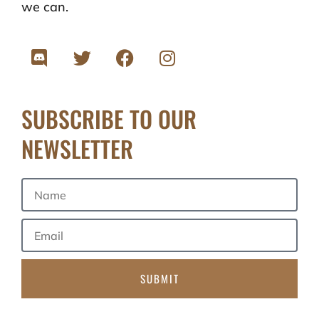
we can.
SUBSCRIBE TO OUR
NEWSLETTER
SUBMIT