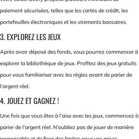
paiement sécurisées, telles que les cartes de crédit, les
portefeuilles électroniques et les virements bancaires.
3. EXPLOREZ LES JEUX
Après avoir déposé des fonds, vous pourrez commencer à
explorer la bibliothèque de jeux. Profitez des jeux gratuits
pour vous familiariser avec les règles avant de parier de
l’argent réel.
4. JOUEZ ET GAGNEZ !
Une fois que vous êtes à l’aise avec les jeux, commencez à
parier de l’argent réel. N’oubliez pas de jouer de manière
responsable et de fixer des limites pour vos mises.