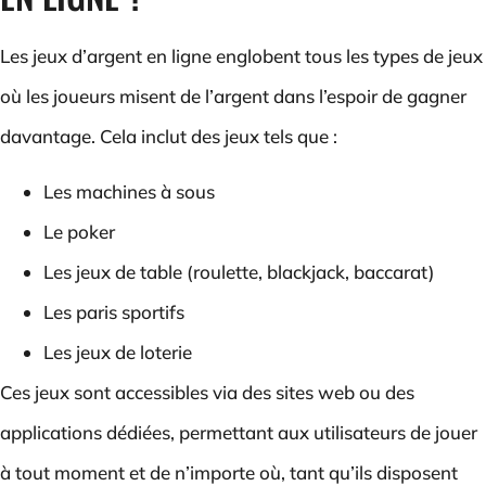
Les jeux d’argent en ligne englobent tous les types de jeux
où les joueurs misent de l’argent dans l’espoir de gagner
davantage. Cela inclut des jeux tels que :
Les machines à sous
Le poker
Les jeux de table (roulette, blackjack, baccarat)
Les paris sportifs
Les jeux de loterie
Ces jeux sont accessibles via des sites web ou des
applications dédiées, permettant aux utilisateurs de jouer
à tout moment et de n’importe où, tant qu’ils disposent