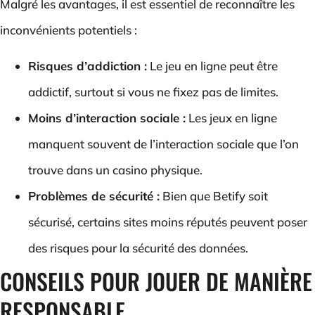
Malgré les avantages, il est essentiel de reconnaître les
inconvénients potentiels :
Risques d’addiction :
Le jeu en ligne peut être
addictif, surtout si vous ne fixez pas de limites.
Moins d’interaction sociale :
Les jeux en ligne
manquent souvent de l’interaction sociale que l’on
trouve dans un casino physique.
Problèmes de sécurité :
Bien que Betify soit
sécurisé, certains sites moins réputés peuvent poser
des risques pour la sécurité des données.
CONSEILS POUR JOUER DE MANIÈRE
RESPONSABLE