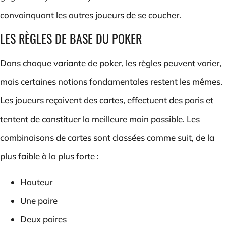
convainquant les autres joueurs de se coucher.
LES RÈGLES DE BASE DU POKER
Dans chaque variante de poker, les règles peuvent varier,
mais certaines notions fondamentales restent les mêmes.
Les joueurs reçoivent des cartes, effectuent des paris et
tentent de constituer la meilleure main possible. Les
combinaisons de cartes sont classées comme suit, de la
plus faible à la plus forte :
Hauteur
Une paire
Deux paires