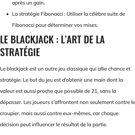
après un gain.
La stratégie Fibonacci : Utiliser la célèbre suite de
Fibonacci pour déterminer vos mises.
LE BLACKJACK : L’ART DE LA
STRATÉGIE
Le blackjack est un autre jeu classique qui allie chance et
stratégie. Le but du jeu est d’obtenir une main dont la
valeur est aussi proche que possible de 21, sans la
dépasser. Les joueurs s’affrontent non seulement contre le
croupier, mais aussi contre eux-mêmes, car chaque
décision peut influencer le résultat de la partie.