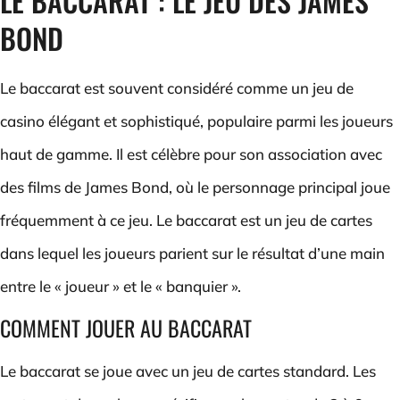
LE BACCARAT : LE JEU DES JAMES
BOND
Le baccarat est souvent considéré comme un jeu de
casino élégant et sophistiqué, populaire parmi les joueurs
haut de gamme. Il est célèbre pour son association avec
des films de James Bond, où le personnage principal joue
fréquemment à ce jeu. Le baccarat est un jeu de cartes
dans lequel les joueurs parient sur le résultat d’une main
entre le « joueur » et le « banquier ».
COMMENT JOUER AU BACCARAT
Le baccarat se joue avec un jeu de cartes standard. Les