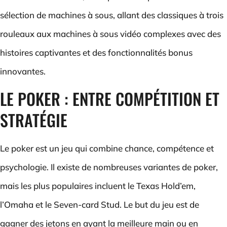
sélection de machines à sous, allant des classiques à trois
rouleaux aux machines à sous vidéo complexes avec des
histoires captivantes et des fonctionnalités bonus
innovantes.
LE POKER : ENTRE COMPÉTITION ET
STRATÉGIE
Le poker est un jeu qui combine chance, compétence et
psychologie. Il existe de nombreuses variantes de poker,
mais les plus populaires incluent le Texas Hold’em,
l’Omaha et le Seven-card Stud. Le but du jeu est de
gagner des jetons en ayant la meilleure main ou en