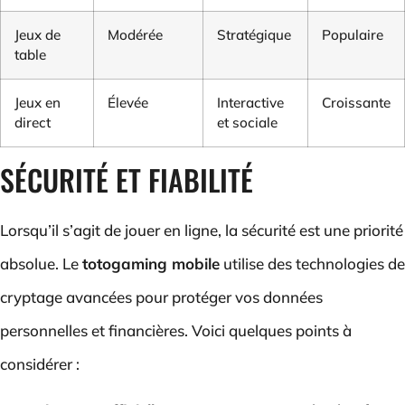
Jeux de
Modérée
Stratégique
Populaire
table
Jeux en
Élevée
Interactive
Croissante
direct
et sociale
SÉCURITÉ ET FIABILITÉ
Lorsqu’il s’agit de jouer en ligne, la sécurité est une priorité
absolue. Le
totogaming mobile
utilise des technologies de
cryptage avancées pour protéger vos données
personnelles et financières. Voici quelques points à
considérer :