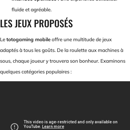
fluide et agréable.
LES JEUX PROPOSÉS
Le
totogaming mobile
offre une multitude de jeux
adaptés à tous les goûts. De la roulette aux machines à
sous, chaque joueur y trouvera son bonheur. Examinons
quelques catégories populaires :