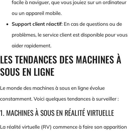
facile à naviguer, que vous jouiez sur un ordinateur
ou un appareil mobile.
Support client réactif
: En cas de questions ou de
problèmes, le service client est disponible pour vous
aider rapidement.
LES TENDANCES DES MACHINES À
SOUS EN LIGNE
Le monde des machines à sous en ligne évolue
constamment. Voici quelques tendances à surveiller :
1. MACHINES À SOUS EN RÉALITÉ VIRTUELLE
La réalité virtuelle (RV) commence à faire son apparition