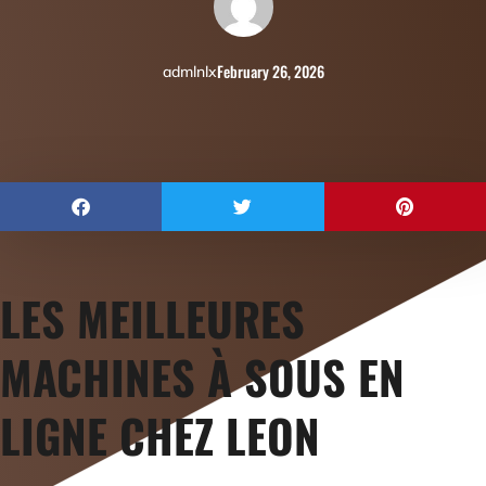
February 26, 2026
admlnlx
LES MEILLEURES
MACHINES À SOUS EN
LIGNE CHEZ LEON