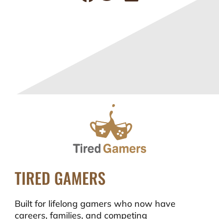
TIRED GAMERS
Built for lifelong gamers who now have
careers, families, and competing