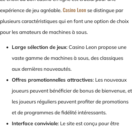
Casino Leon
expérience de jeu agréable.
se distingue par
plusieurs caractéristiques qui en font une option de choix
pour les amateurs de machines à sous.
Large sélection de jeux
: Casino Leon propose une
vaste gamme de machines à sous, des classiques
aux dernières nouveautés.
Offres promotionnelles attractives
: Les nouveaux
joueurs peuvent bénéficier de bonus de bienvenue, et
les joueurs réguliers peuvent profiter de promotions
et de programmes de fidélité intéressants.
Interface conviviale
: Le site est conçu pour être