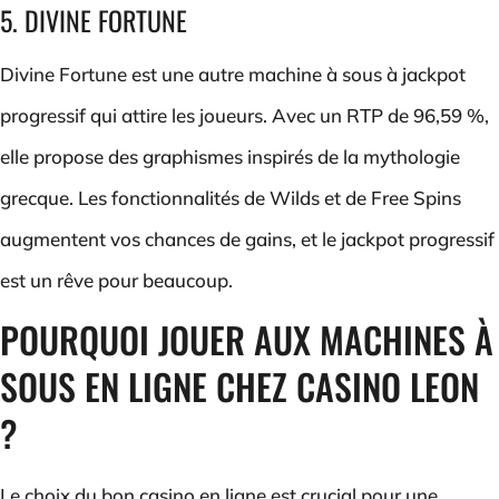
5. DIVINE FORTUNE
Divine Fortune est une autre machine à sous à jackpot
progressif qui attire les joueurs. Avec un RTP de 96,59 %,
elle propose des graphismes inspirés de la mythologie
grecque. Les fonctionnalités de Wilds et de Free Spins
augmentent vos chances de gains, et le jackpot progressif
est un rêve pour beaucoup.
POURQUOI JOUER AUX MACHINES À
SOUS EN LIGNE CHEZ CASINO LEON
?
Le choix du bon casino en ligne est crucial pour une