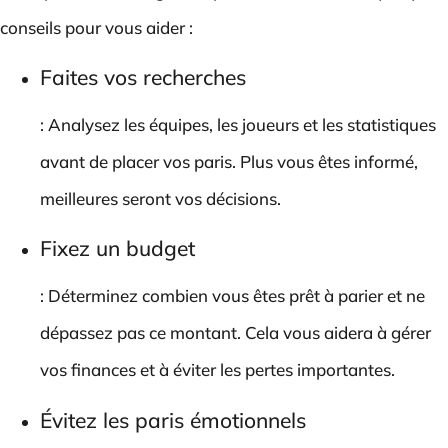
conseils pour vous aider :
Faites vos recherches
: Analysez les équipes, les joueurs et les statistiques
avant de placer vos paris. Plus vous êtes informé,
meilleures seront vos décisions.
Fixez un budget
: Déterminez combien vous êtes prêt à parier et ne
dépassez pas ce montant. Cela vous aidera à gérer
vos finances et à éviter les pertes importantes.
Évitez les paris émotionnels