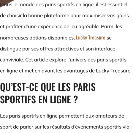
Dans le monde des paris sportifs en ligne, il est essentiel
de choisir la bonne plateforme pour maximiser vos gains
et profiter d’une expérience de jeu agréable. Parmi les
Lucky Treasure
nombreuses options disponibles,
se
distingue par ses offres attractives et son interface
conviviale. Cet article explore l’univers des paris sportifs
en ligne et met en avant les avantages de Lucky Treasure.
QU’EST-CE QUE LES PARIS
SPORTIFS EN LIGNE ?
Les paris sportifs en ligne permettent aux amateurs de
sport de parier sur les résultats d’événements sportifs via