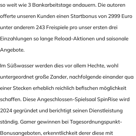
so weit wie 3 Bankarbeitstage andauern. Die autoren
offerte unseren Kunden einen Startbonus von 2999 Euro
unter anderem 243 Freispiele pro unser ersten drei
Einzahlungen so lange Reload-Aktionen und saisonale
Angebote.
Im Süßwasser werden dies vor allem Hechte, wohl
untergeordnet große Zander, nachfolgende einander qua
einer Stecken erheblich reichlich befischen möglichkeit
schaffen. Diese Angeschlossen-Spielsaal SpinRise wird
2024 gegründet und berichtigt seinen Dienstleistung
ständig. Gamer gewinnen bei Tagesordnungspunkt-
Bonusangeboten, erkenntlichkeit derer diese mit