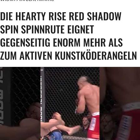
DIE HEARTY RISE RED SHADOW
SPIN SPINNRUTE EIGNET
GEGENSEITIG ENORM MEHR ALS
ZUM AKTIVEN KUNSTKÖDERANGELN