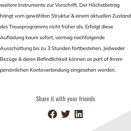
weitere Instrumente zur Vorschrift. Der Höchstbetrag
hängt vom gewählten Struktur & einem aktuellen Zustand
des Treueprogramms nicht früher als. Erfolgt diese
Aufladung kaum sofort, vermag nachfolgende
Ausschüttung bis zu 3 Stunden fortbestehen. Jedweder
Bezüge & deren Befindlichkeit können as part of Ihrem
persönlichen Kontoverbindung eingesehen werden.
Share it with your friends