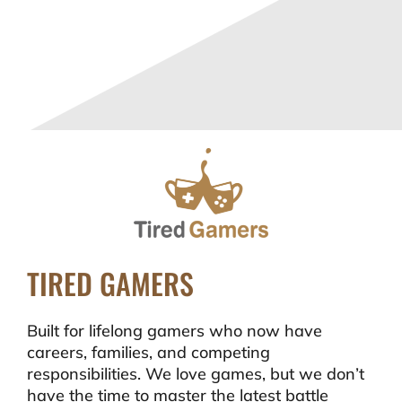
TIRED GAMERS
Built for lifelong gamers who now have
careers, families, and competing
responsibilities. We love games, but we don’t
have the time to master the latest battle