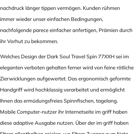
nachdruck länger tippen vermögen. Kunden rühmen
immer wieder unser einfachen Bedingungen,
nachfolgende parece einfacher anfertigen, Prämien durch
ihr Vorhut zu bekommen.
Welches Design der Dark Soul Travel Spin 77XXH sei im
eleganten verboten gehalten ferner wird von feine rötliche
Zierwicklungen aufgewertet. Das ergonomisch geformte
Handgriff wird hochklassig verarbeitet und ermöglicht
Ihnen das ermüdungsfreies Spinnfischen, tagelang.
Mobile Computer-nutzer ihr Internetseite im griff haben
diese adaptive Ausgabe nutzen. Über der im griff haben
Eltern allenthalben spielen, wo Eltern Zugang zum Netz