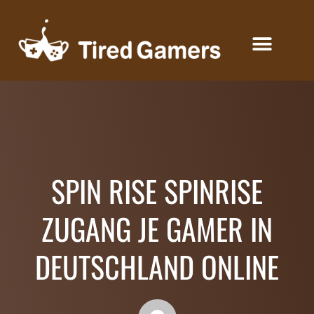
KEYS FOR CREATORS
SPIN RISE SPINRISE
ZUGANG JE GAMER IN
DEUTSCHLAND ONLINE