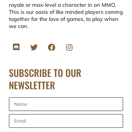
royale or max-level a character in an MMO.
This is our oasis of like minded players coming
together for the love of games, to play when
we can.
SUBSCRIBE TO OUR
NEWSLETTER