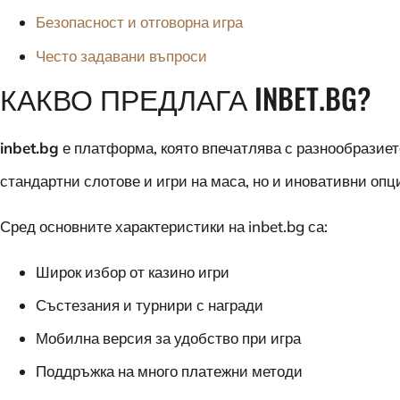
Безопасност и отговорна игра
Често задавани въпроси
КАКВО ПРЕДЛАГА INBET.BG?
inbet.bg
е платформа, която впечатлява с разнообразието
стандартни слотове и игри на маса, но и иновативни опци
Сред основните характеристики на inbet.bg са:
Широк избор от казино игри
Състезания и турнири с награди
Мобилна версия за удобство при игра
Поддръжка на много платежни методи