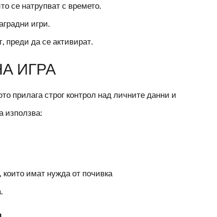
то се натрупват с времето.
градни игри.
, преди да се активират.
А ИГРА
ото прилага строг контрол над личните данни и
 използва:
 които имат нужда от почивка
.