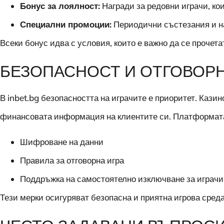
Бонус за лоялност:
Награди за редовни играчи, кои
Специални промоции:
Периодични състезания и на
Всеки бонус идва с условия, които е важно да се прочетат
БЕЗОПАСНОСТ И ОТГОВОРН
В inbet.bg безопасността на играчите е приоритет. Казин
финансовата информация на клиентите си. Платформата
Шифроване на данни
Правила за отговорна игра
Поддръжка на самостоятелно изключване за играчи,
Тези мерки осигуряват безопасна и приятна игрова среда