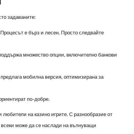
И
есто задаваните:
 Процесът е бърз и лесен. Просто следвайте
 поддържа множество опции, включително банкови
 предлага мобилна версия, оптимизирана за
 ориентират по-добре.
 любители на казино игрите. С разнообразие от
, всеки може да се наслади на вълнуващи