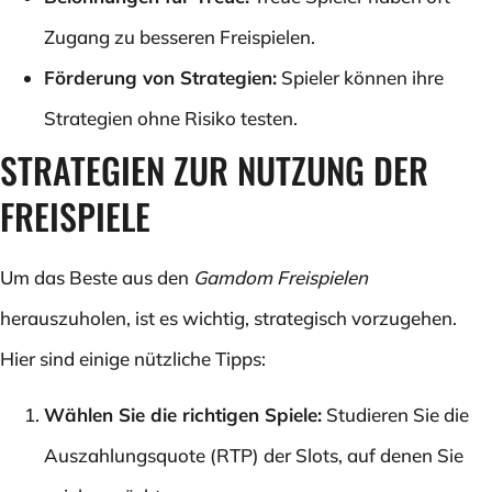
Zugang zu besseren Freispielen.
Förderung von Strategien:
Spieler können ihre
Strategien ohne Risiko testen.
STRATEGIEN ZUR NUTZUNG DER
FREISPIELE
Um das Beste aus den
Gamdom Freispielen
herauszuholen, ist es wichtig, strategisch vorzugehen.
Hier sind einige nützliche Tipps:
Wählen Sie die richtigen Spiele:
Studieren Sie die
Auszahlungsquote (RTP) der Slots, auf denen Sie