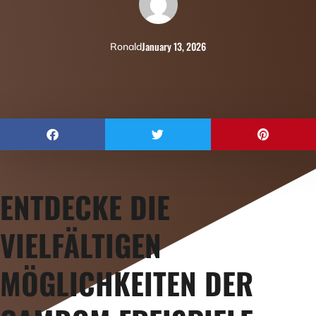
January 13, 2026
Ronald
ENTDECKE DIE
VIELFÄLTIGEN
MÖGLICHKEITEN DER