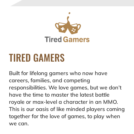
TIRED GAMERS
Built for lifelong gamers who now have
careers, families, and competing
responsibilities. We love games, but we don’t
have the time to master the latest battle
royale or max-level a character in an MMO.
This is our oasis of like minded players coming
together for the love of games, to play when
we can.