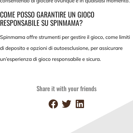
consentendo di giocare ovunque e in qualsiasi momento.
COME POSSO GARANTIRE UN GIOCO
RESPONSABILE SU SPINMAMA?
Spinmama offre strumenti per gestire il gioco, come limiti
di deposito e opzioni di autoesclusione, per assicurare
un’esperienza di gioco responsabile e sicura.
Share it with your friends