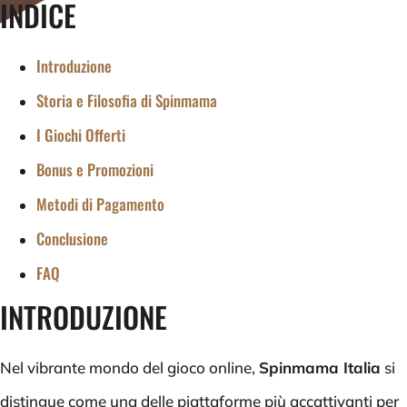
INDICE
Introduzione
Storia e Filosofia di Spinmama
I Giochi Offerti
Bonus e Promozioni
Metodi di Pagamento
Conclusione
FAQ
INTRODUZIONE
Nel vibrante mondo del gioco online,
Spinmama Italia
si
distingue come una delle piattaforme più accattivanti per