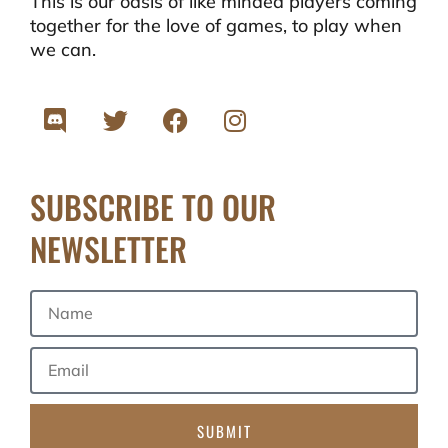
This is our oasis of like minded players coming
together for the love of games, to play when
we can.
SUBSCRIBE TO OUR
NEWSLETTER
SUBMIT