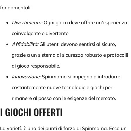
fondamentali:
Divertimento:
Ogni gioco deve offrire un’esperienza
coinvolgente e divertente.
Affidabilità:
Gli utenti devono sentirsi al sicuro,
grazie a un sistema di sicurezza robusto e protocolli
di gioco responsabile.
Innovazione:
Spinmama si impegna a introdurre
costantemente nuove tecnologie e giochi per
rimanere al passo con le esigenze del mercato.
I GIOCHI OFFERTI
La varietà è uno dei punti di forza di Spinmama. Ecco un