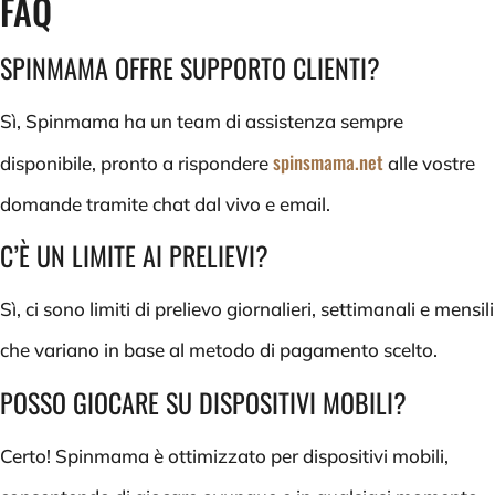
FAQ
SPINMAMA OFFRE SUPPORTO CLIENTI?
Sì, Spinmama ha un team di assistenza sempre
spinsmama.net
disponibile, pronto a rispondere
alle vostre
domande tramite chat dal vivo e email.
C’È UN LIMITE AI PRELIEVI?
Sì, ci sono limiti di prelievo giornalieri, settimanali e mensili
che variano in base al metodo di pagamento scelto.
POSSO GIOCARE SU DISPOSITIVI MOBILI?
Certo! Spinmama è ottimizzato per dispositivi mobili,