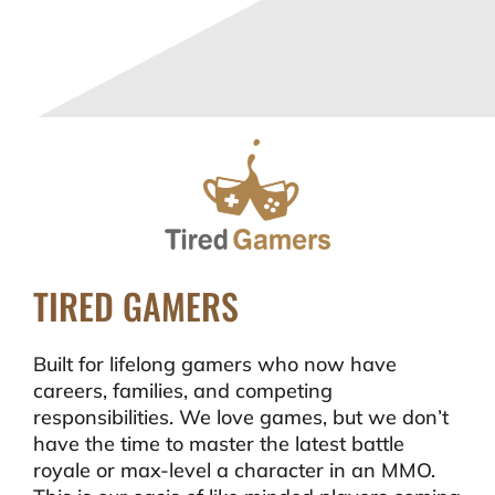
TIRED GAMERS
Built for lifelong gamers who now have
careers, families, and competing
responsibilities. We love games, but we don’t
have the time to master the latest battle
royale or max-level a character in an MMO.