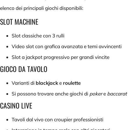
elenco dei principali giochi disponibili:
SLOT MACHINE
Slot classiche con 3 rulli
Video slot con grafica avanzata e temi avvincenti
Slot a jackpot progressivo per grandi vincite
GIOCO DA TAVOLO
Varianti di
blackjack
e
roulette
Si possono trovare anche giochi di
poker
e
baccarat
CASINO LIVE
Tavoli dal vivo con croupier professionisti