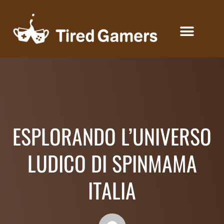
KEYS FOR CREATORS
ESPLORANDO L’UNIVERSO
LUDICO DI SPINMAMA
ITALIA