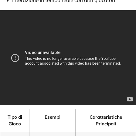
Interazione in tempo reale con altri giocatori
Tipo di
Esempi
Caratteristiche
Gioco
Principali