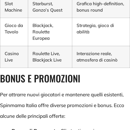
Slot
Starburst,
Grafica high-definition,
Machine
Gonzo’s Quest
bonus round
Gioco da
Blackjack,
Strategia, gioco di
Tavolo
Roulette
abilità
Europea
Casino
Roulette Live,
Interazione reale,
Live
Blackjack Live
atmosfera di casinò
BONUS E PROMOZIONI
Per attrarre nuovi giocatori e mantenere quelli esistenti,
Spinmama Italia offre diverse promozioni e bonus. Ecco
alcune delle principali offerte: